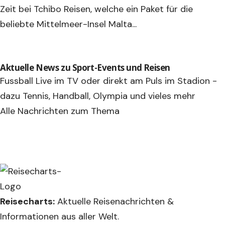
Zeit bei Tchibo Reisen, welche ein Paket für die
beliebte Mittelmeer-Insel Malta...
Aktuelle News zu Sport-Events und Reisen
Fussball Live im TV oder direkt am Puls im Stadion -
dazu Tennis, Handball, Olympia und vieles mehr
Alle Nachrichten zum Thema
Reisecharts:
Aktuelle Reisenachrichten &
Informationen aus aller Welt.