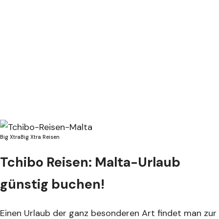
Big Xtra
Big Xtra Reisen
Tchibo Reisen: Malta-Urlaub
günstig buchen!
Einen Urlaub der ganz besonderen Art findet man zur