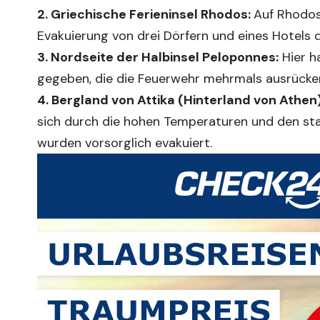
2. Griechische Ferieninsel Rhodos:
Auf Rhodos
Evakuierung von drei Dörfern und eines Hotels 
3. Nordseite der Halbinsel Peloponnes:
Hier h
gegeben, die die Feuerwehr mehrmals ausrücken
4. Bergland von Attika (Hinterland von Athen)
sich durch die hohen Temperaturen und den sta
wurden vorsorglich evakuiert.