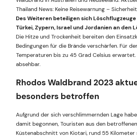
Thailand News: Keine Reisewarnung – Sicherheit 
Des Weiteren beteiligen sich Löschflugzeuge 
Türkei, Zypern, Israel und Jordanien an den 
Die Hitze und Trockenheit bereiten den Einsatzk
Bedingungen für die Brände verschärfen. Für 
Temperaturen bis zu 45 Grad Celsius erwartet. 
absehbar.
Rhodos Waldbrand 2023 aktuel
besonders betroffen
Aufgrund der sich verschlimmernden Lage haben
damit begonnen, Touristen aus den betroffenen
Küstenabschnitt von Kiotari, rund 55 Kilometer 