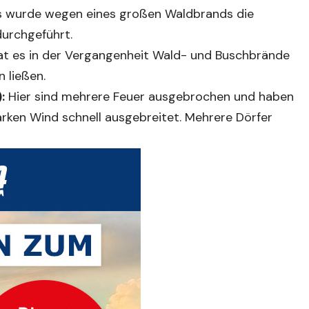
 wurde wegen eines großen Waldbrands die
durchgeführt.
at es in der Vergangenheit Wald- und Buschbrände
 ließen.
:
Hier sind mehrere Feuer ausgebrochen und haben
rken Wind schnell ausgebreitet. Mehrere Dörfer