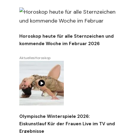
Horoskop heute für alle Sternzeichen und
kommende Woche im Februar 2026
Aktuelles
Horoskop
Olympische Winterspiele 2026:
Eiskunstlauf Kür der Frauen Live im TV und
Ergebnisse