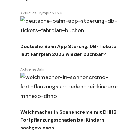
Aktuelles
Olympia 2026
Deutsche Bahn App Störung: DB-Tickets
laut Fahrplan 2026 wieder buchbar?
Aktuelles
Bahn
Weichmacher in Sonnencreme mit DHHB:
Fortpflanzungsschäden bei Kindern
nachgewiesen