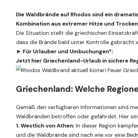
Die Waldbrände auf Rhodos sind ein dramatisc
Kombination aus extremer Hitze und Trockenh
Die Situation stellt die griechischen Einsatzkrä
dass die Brände bald unter Kontrolle gebracht
► Für Urlauber und Umbuchungen*:
Jetzt hier Griechenland-Urlaub in sichere Re
Griechenland: Welche Regione
Gemäß den verfügbaren Informationen sind meh
Waldbränden betroffen oder gefährdet. Hier sin
1. Westlich von Athen:
In dieser Region kämpfe
und die Waldbrände sind nach wie vor eine Bed