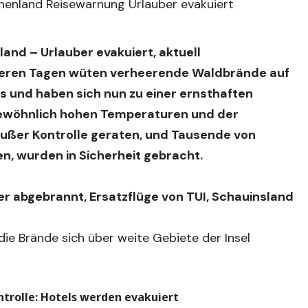
and – Urlauber evakuiert, aktuell
eren Tagen wüten verheerende Waldbrände auf
s und haben sich nun zu einer ernsthaften
ewöhnlich hohen Temperaturen und der
ußer Kontrolle geraten, und Tausende von
n, wurden in Sicherheit gebracht.
r abgebrannt, Ersatzflüge von TUI, Schauinsland
die Brände sich über weite Gebiete der Insel
trolle: Hotels werden evakuiert