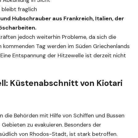
bleibt fraglich
und Hubschrauber aus Frankreich, Italien, der
Löscharbeiten.
räften jedoch weiterhin Probleme, da sich die
den kommenden Tag werden im Süden Griechenlands
Eine Entspannung der Hitzewelle ist derzeit nicht
l: Küstenabschnitt von Kiotari
 die Behörden mit Hilfe von Schiffen und Bussen
 Gebieten zu evakuieren. Besonders der
südlich von Rhodos-Stadt, ist stark betroffen.