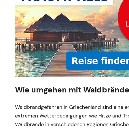
Wie umgehen mit Waldbränden
Waldbrandgefahren in Griechenland sind eine e
extremen Wetterbedingungen wie Hitze und Troc
Waldbrände in verschiedenen Regionen Grieche