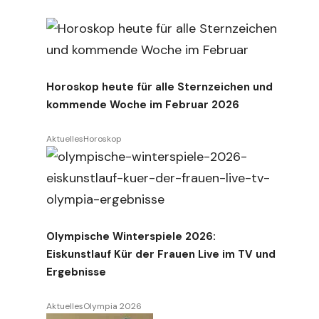
Horoskop heute für alle Sternzeichen und
kommende Woche im Februar 2026
Aktuelles
Horoskop
Olympische Winterspiele 2026:
Eiskunstlauf Kür der Frauen Live im TV und
Ergebnisse
Aktuelles
Olympia 2026