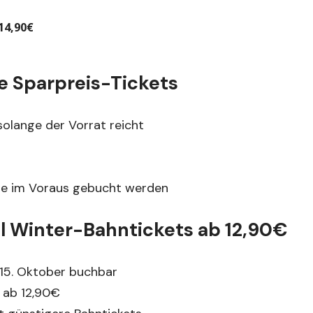
14,90€
ue Sparpreis-Tickets
solange der Vorrat reicht
ge im Voraus gebucht werden
ll Winter-Bahntickets ab 12,90€
 15. Oktober buchbar
 ab 12,90€