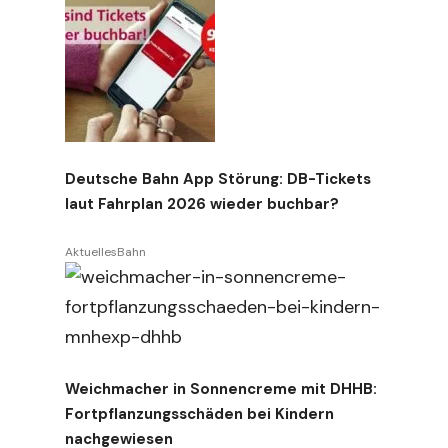
Deutsche Bahn App Störung: DB-Tickets
laut Fahrplan 2026 wieder buchbar?
Aktuelles
Bahn
Weichmacher in Sonnencreme mit DHHB:
Fortpflanzungsschäden bei Kindern
nachgewiesen