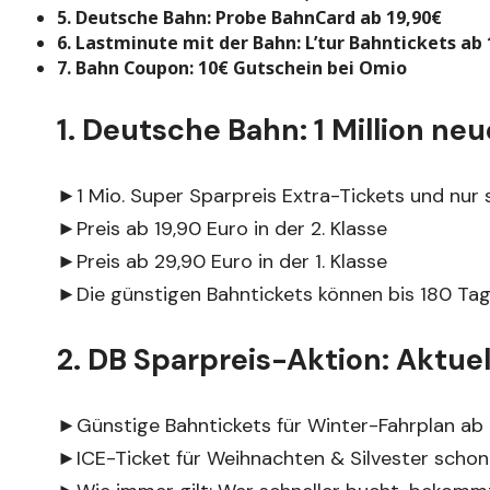
5. Deutsche Bahn: Probe BahnCard ab 19,90€
6. Lastminute mit der Bahn: L’tur Bahntickets ab 
7. Bahn Coupon: 10€ Gutschein bei Omio
1. Deutsche Bahn: 1 Million ne
►1 Mio. Super Sparpreis Extra-Tickets und nur 
►Preis ab 19,90 Euro in der 2. Klasse
►Preis ab 29,90 Euro in der 1. Klasse
►Die günstigen Bahntickets können bis 180 Ta
2. DB Sparpreis-Aktion: Aktue
►Günstige Bahntickets für Winter-Fahrplan ab
►ICE-Ticket für Weihnachten & Silvester schon