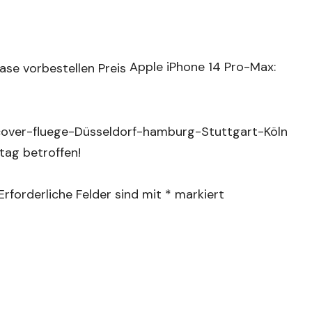
Apple iPhone 14 Pro-Max:
tag betroffen!
Erforderliche Felder sind mit
*
markiert