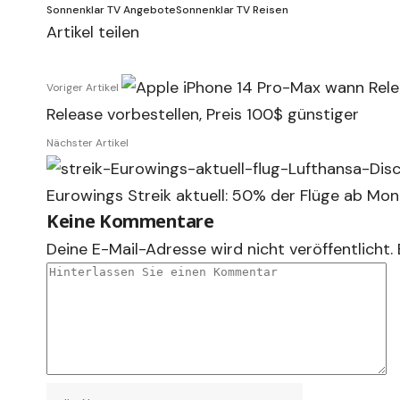
Sonnenklar TV Angebote
Sonnenklar TV Reisen
Artikel teilen
Voriger Artikel
Release vorbestellen, Preis 100$ günstiger
Nächster Artikel
Eurowings Streik aktuell: 50% der Flüge ab Mon
Keine Kommentare
Deine E-Mail-Adresse wird nicht veröffentlicht.