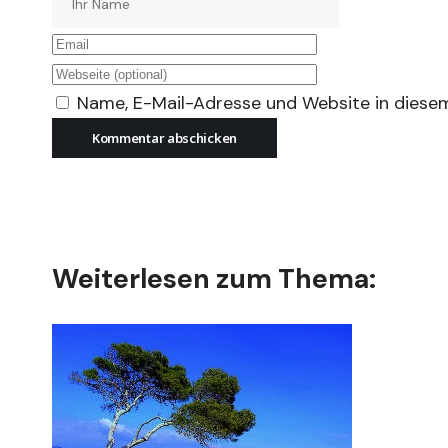
Name, E-Mail-Adresse und Website in diese
Weiterlesen zum Thema: