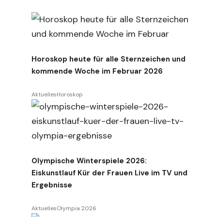
Horoskop heute für alle Sternzeichen und
kommende Woche im Februar 2026
Aktuelles
Horoskop
Olympische Winterspiele 2026:
Eiskunstlauf Kür der Frauen Live im TV und
Ergebnisse
Aktuelles
Olympia 2026