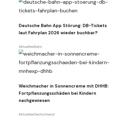
Deutsche Bahn App Störung: DB-Tickets
laut Fahrplan 2026 wieder buchbar?
Aktuelles
Bahn
Weichmacher in Sonnencreme mit DHHB:
Fortpflanzungsschäden bei Kindern
nachgewiesen
Aktuelles
Deutschland