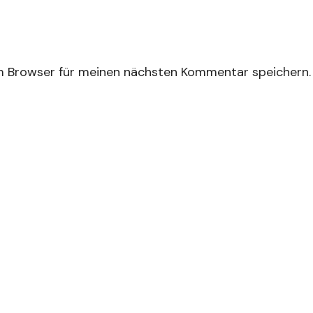
m Browser für meinen nächsten Kommentar speichern.