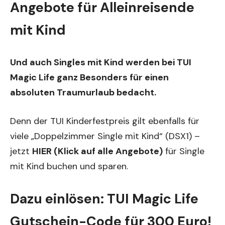
Angebote für Alleinreisende
mit Kind
Und auch Singles mit Kind werden bei TUI
Magic Life ganz Besonders für einen
absoluten Traumurlaub bedacht.
Denn der TUI Kinderfestpreis gilt ebenfalls für
viele „Doppelzimmer Single mit Kind“ (DSX1) –
jetzt
HIER (Klick auf alle Angebote)
für Single
mit Kind buchen und sparen.
Dazu einlösen: TUI Magic Life
Gutschein-Code für 300 Euro!