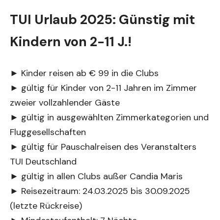
TUI Urlaub 2025: Günstig mit
Kindern von 2-11 J.!
► Kinder reisen ab € 99 in die Clubs
► gültig für Kinder von 2-11 Jahren im Zimmer
zweier vollzahlender Gäste
► gültig in ausgewählten Zimmerkategorien und
Fluggesellschaften
► gültig für Pauschalreisen des Veranstalters
TUI Deutschland
► gültig in allen Clubs außer Candia Maris
► Reisezeitraum: 24.03.2025 bis 30.09.2025
(letzte Rückreise)