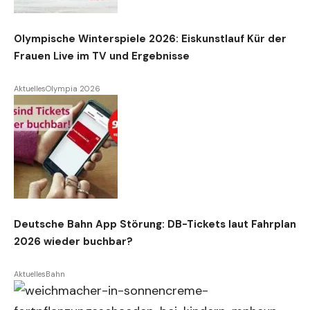
Olympische Winterspiele 2026: Eiskunstlauf Kür der
Frauen Live im TV und Ergebnisse
Aktuelles
Olympia 2026
Deutsche Bahn App Störung: DB-Tickets laut Fahrplan
2026 wieder buchbar?
Aktuelles
Bahn