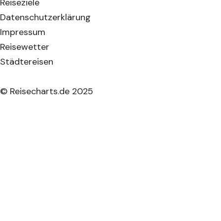
Reiseziele
Datenschutzerklärung
Impressum
Reisewetter
Städtereisen
© Reisecharts.de 2025