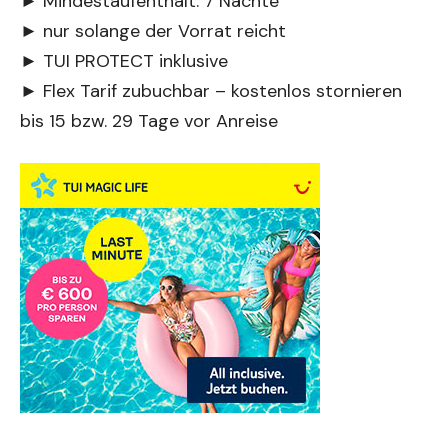
► Mindestaufenthalt: 7 Nächte
► nur solange der Vorrat reicht
► TUI PROTECT inklusive
► Flex Tarif zubuchbar – kostenlos stornieren
bis 15 bzw. 29 Tage vor Anreise