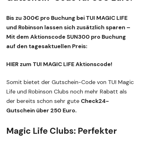
Bis zu 300€ pro Buchung bei TUI MAGIC LIFE
und Robinson lassen sich zusätzlich sparen –
Mit dem Aktionscode SUN300 pro Buchung
auf den tagesaktuellen Preis:
HIER zum TUI MAGIC LIFE Aktionscode!
Somit bietet der Gutschein-Code von TUI Magic
Life und Robinson Clubs noch mehr Rabatt als
der bereits schon sehr gute
Check24-
Gutschein über 250 Euro.
Magic Life Clubs: Perfekter