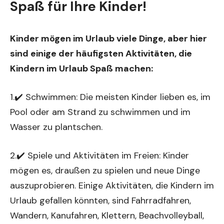
Spaß für Ihre Kinder!
Kinder mögen im Urlaub viele Dinge, aber hier
sind einige der häufigsten Aktivitäten, die
Kindern im Urlaub Spaß machen:
1.✔️ Schwimmen: Die meisten Kinder lieben es, im
Pool oder am Strand zu schwimmen und im
Wasser zu plantschen.
2.✔️ Spiele und Aktivitäten im Freien: Kinder
mögen es, draußen zu spielen und neue Dinge
auszuprobieren. Einige Aktivitäten, die Kindern im
Urlaub gefallen könnten, sind Fahrradfahren,
Wandern, Kanufahren, Klettern, Beachvolleyball,