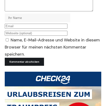
Name, E-Mail-Adresse und Website in diesem
Browser für meinen nächsten Kommentar
speichern.