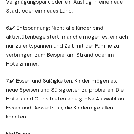
Vergnügungspark oder ein Ausflug in eine neue
Stadt oder ein neues Land.
6.✔️ Entspannung: Nicht alle Kinder sind
aktivitätenbegeistert, manche mögen es, einfach
nur zu entspannen und Zeit mit der Familie zu
verbringen, zum Beispiel am Strand oder im
Hotelzimmer.
7.✔️ Essen und Süßigkeiten: Kinder mögen es,
neue Speisen und Süßigkeiten zu probieren. Die
Hotels und Clubs bieten eine große Auswahl an
Essen und Desserts an, die Kindern gefallen
könnten.
Natürlich