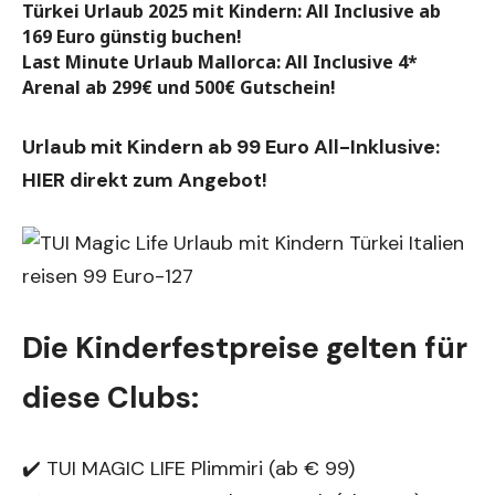
Türkei Urlaub 2025 mit Kindern: All Inclusive ab
169 Euro günstig buchen!
Last Minute Urlaub Mallorca: All Inclusive 4*
Arenal ab 299€ und 500€ Gutschein!
Urlaub mit Kindern ab 99 Euro All-Inklusive:
HIER direkt zum Angebot!
Die Kinderfestpreise gelten für
diese Clubs:
✔️ TUI MAGIC LIFE Plimmiri (ab € 99)