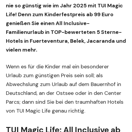
nie so günstig wie im Jahr 2025 mit TUI Magic
Life! Denn zum Kinderfestpreis ab 99 Euro
genießen Sie einen All Inclusive-
Familienurlaub in TOP-bewerteten 5 Sterne-
Hotels in Fuerteventura, Belek, Jacaranda und
vielen mehr.
Wenn es für die Kinder mal ein besonderer
Urlaub zum günstigen Preis sein soll; als
Abwechslung zum Urlaub auf dem Bauernhof in
Deutschland, an der Ostsee oder in den Center
Parcs; dann sind Sie bei den traumhaften Hotels
von TUI Magic Life genau richtig.
TUI Magic Life: All Inclusive ab