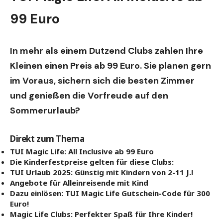
99 Euro
In mehr als einem Dutzend Clubs zahlen Ihre
Kleinen einen Preis ab 99 Euro. Sie planen gern
im Voraus, sichern sich die besten Zimmer
und genießen die Vorfreude auf den
Sommerurlaub?
Direkt zum Thema
TUI Magic Life: All Inclusive ab 99 Euro
Die Kinderfestpreise gelten für diese Clubs:
TUI Urlaub 2025: Günstig mit Kindern von 2-11 J.!
Angebote für Alleinreisende mit Kind
Dazu einlösen: TUI Magic Life Gutschein-Code für 300
Euro!
Magic Life Clubs: Perfekter Spaß für Ihre Kinder!