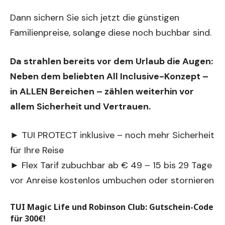
Dann sichern Sie sich jetzt die günstigen
Familienpreise, solange diese noch buchbar sind.
Da strahlen bereits vor dem Urlaub die Augen:
Neben dem beliebten All Inclusive-Konzept –
in ALLEN Bereichen – zählen weiterhin vor
allem Sicherheit und Vertrauen.
► TUI PROTECT inklusive – noch mehr Sicherheit
für Ihre Reise
► Flex Tarif zubuchbar ab € 49 – 15 bis 29 Tage
vor Anreise kostenlos umbuchen oder stornieren
TUI Magic Life und Robinson Club: Gutschein-Code
für 300€!