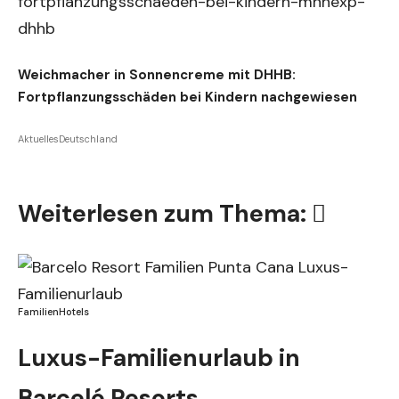
Weichmacher in Sonnencreme mit DHHB:
Fortpflanzungsschäden bei Kindern nachgewiesen
Aktuelles
Deutschland
Weiterlesen zum Thema:
Familien
Hotels
Luxus-Familienurlaub in
Barceló Resorts