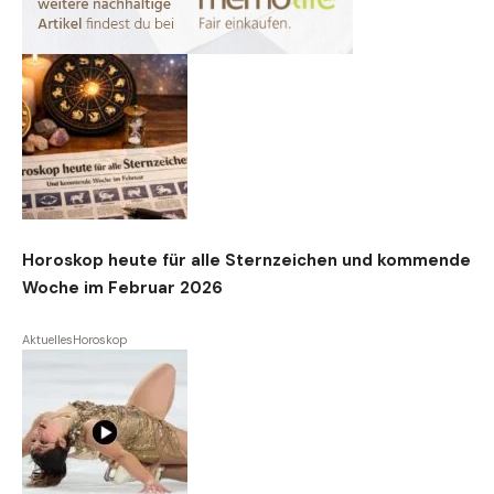
Horoskop heute für alle Sternzeichen und kommende
Woche im Februar 2026
Aktuelles
Horoskop