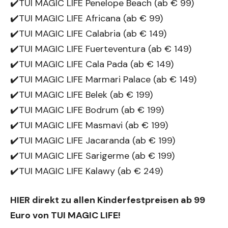
✔️TUI MAGIC LIFE Penelope Beach (ab € 99)
✔️TUI MAGIC LIFE Africana (ab € 99)
✔️TUI MAGIC LIFE Calabria (ab € 149)
✔️TUI MAGIC LIFE Fuerteventura (ab € 149)
✔️TUI MAGIC LIFE Cala Pada (ab € 149)
✔️TUI MAGIC LIFE Marmari Palace (ab € 149)
✔️TUI MAGIC LIFE Belek (ab € 199)
✔️TUI MAGIC LIFE Bodrum (ab € 199)
✔️TUI MAGIC LIFE Masmavi (ab € 199)
✔️TUI MAGIC LIFE Jacaranda (ab € 199)
✔️TUI MAGIC LIFE Sarigerme (ab € 199)
✔️TUI MAGIC LIFE Kalawy (ab € 249)
HIER direkt zu allen Kinderfestpreisen ab 99
Euro von TUI MAGIC LIFE!