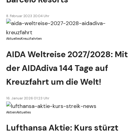
8. Februar 2023 20:04 Uhr
Aktuelles
Kreuzfahrten
AIDA Weltreise 2027/2028: Mit
der AIDAdiva 144 Tage auf
Kreuzfahrt um die Welt!
16. Januar 2026 01:23 Uhr
Aktien
Aktuelles
Lufthansa Aktie: Kurs stürzt