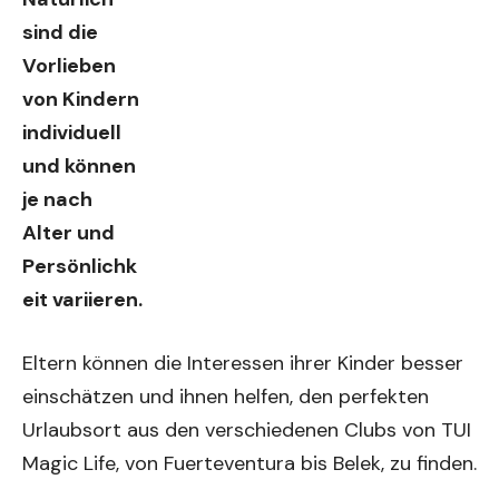
sind die
Vorlieben
von Kindern
individuell
und können
je nach
Alter und
Persönlichk
eit variieren.
Eltern können die Interessen ihrer Kinder besser
einschätzen und ihnen helfen, den perfekten
Urlaubsort aus den verschiedenen Clubs von TUI
Magic Life, von Fuerteventura bis Belek, zu finden.