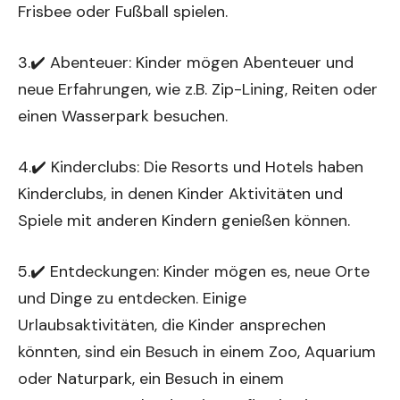
Frisbee oder Fußball spielen.
3.✔️ Abenteuer: Kinder mögen Abenteuer und
neue Erfahrungen, wie z.B. Zip-Lining, Reiten oder
einen Wasserpark besuchen.
4.✔️ Kinderclubs: Die Resorts und Hotels haben
Kinderclubs, in denen Kinder Aktivitäten und
Spiele mit anderen Kindern genießen können.
5.✔️ Entdeckungen: Kinder mögen es, neue Orte
und Dinge zu entdecken. Einige
Urlaubsaktivitäten, die Kinder ansprechen
könnten, sind ein Besuch in einem Zoo, Aquarium
oder Naturpark, ein Besuch in einem