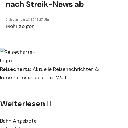
nach Streik-News ab
3. September 2025 19:27 Uhr
Mehr zeigen
Reisecharts:
Aktuelle Reisenachrichten &
Informationen aus aller Welt.
Weiterlesen
Bahn Angebote