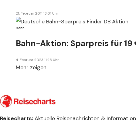
21. Februar 2011 13:01 Uhr
Bahn
Bahn-Aktion: Sparpreis für 19 
4. Februar 2023 11:25 Uhr
Mehr zeigen
Reisecharts:
Aktuelle Reisenachrichten & Informatione