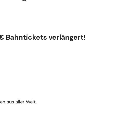
€ Bahntickets verlängert!
n aus aller Welt.