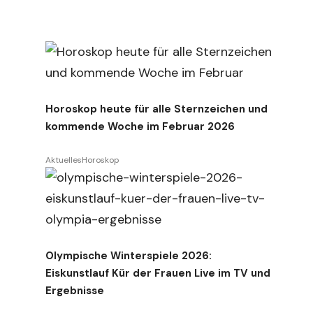
Horoskop heute für alle Sternzeichen und
kommende Woche im Februar 2026
Aktuelles
Horoskop
Olympische Winterspiele 2026:
Eiskunstlauf Kür der Frauen Live im TV und
Ergebnisse