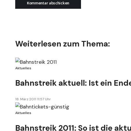
Weiterlesen zum Thema:
Aktuelles
Bahnstreik aktuell: Ist ein End
18. März 2011 11:57 Uhr
Aktuelles
Bahnstreik 2011: So ist die akt