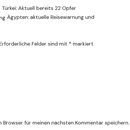
Türkei: Aktuell bereits 22 Opfer
Ägypten: aktuelle Reisewarnung und
Erforderliche Felder sind mit
*
markiert
m Browser für meinen nächsten Kommentar speichern.