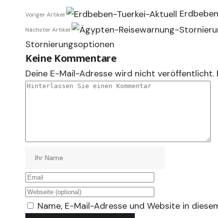
Erdbeben 
Voriger Artikel
Nächster Artikel
Stornierungsoptionen
Keine Kommentare
Deine E-Mail-Adresse wird nicht veröffentlicht.
Name, E-Mail-Adresse und Website in diese