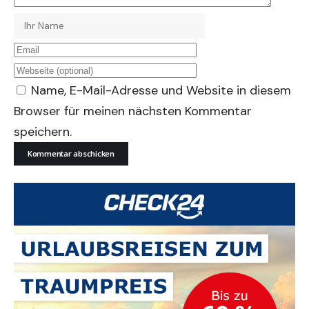
Name, E-Mail-Adresse und Website in diesem
Browser für meinen nächsten Kommentar
speichern.