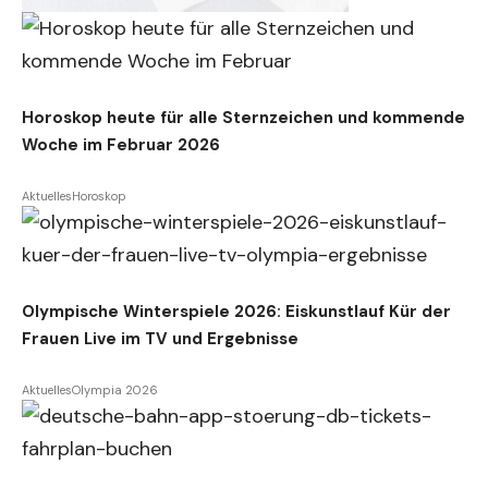
Horoskop heute für alle Sternzeichen und kommende
Woche im Februar 2026
Aktuelles
Horoskop
Olympische Winterspiele 2026: Eiskunstlauf Kür der
Frauen Live im TV und Ergebnisse
Aktuelles
Olympia 2026