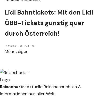
Bahnreisen
Discounter Reisen
Lidl Bahntickets: Mit den Lidl
ÖBB-Tickets günstig quer
durch Österreich!
17. März 2023 19:24 Uhr
Mehr zeigen
Reisecharts:
Aktuelle Reisenachrichten &
Informationen aus aller Welt.