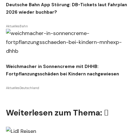
Deutsche Bahn App Störung: DB-Tickets laut Fahrplan
2026 wieder buchbar?
Aktuelles
Bahn
Weichmacher in Sonnencreme mit DHHB:
Fortpflanzungsschäden bei Kindern nachgewiesen
Aktuelles
Deutschland
Weiterlesen zum Thema: