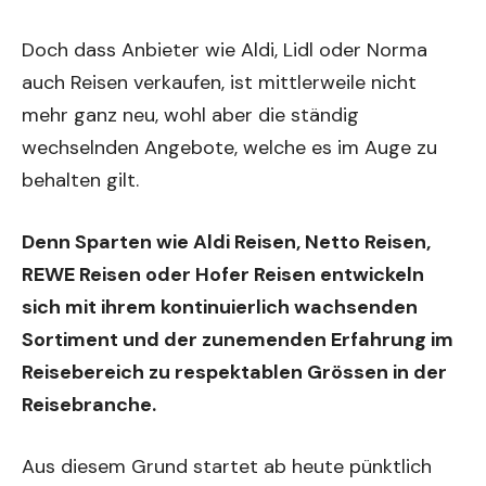
Doch dass Anbieter wie Aldi, Lidl oder Norma
auch Reisen verkaufen, ist mittlerweile nicht
mehr ganz neu, wohl aber die ständig
wechselnden Angebote, welche es im Auge zu
behalten gilt.
Denn Sparten wie
Aldi Reisen
, Netto Reisen,
REWE Reisen oder Hofer Reisen entwickeln
sich mit ihrem kontinuierlich wachsenden
Sortiment und der zunemenden Erfahrung im
Reisebereich zu respektablen Grössen in der
Reisebranche.
Aus diesem Grund startet ab heute pünktlich