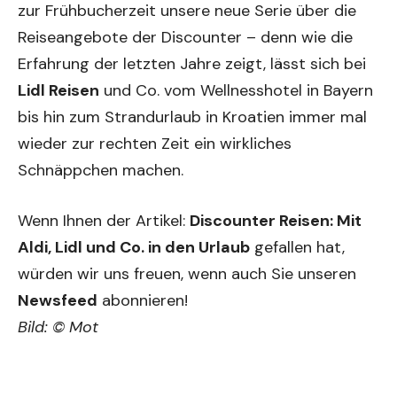
zur Frühbucherzeit unsere neue Serie über die
Reiseangebote der Discounter – denn wie die
Erfahrung der letzten Jahre zeigt, lässt sich bei
Lidl Reisen
und Co. vom Wellnesshotel in Bayern
bis hin zum Strandurlaub in Kroatien immer mal
wieder zur rechten Zeit ein wirkliches
Schnäppchen machen.
Wenn Ihnen der Artikel:
Discounter Reisen: Mit
Aldi, Lidl und Co. in den Urlaub
gefallen hat,
würden wir uns freuen, wenn auch Sie unseren
Newsfeed
abonnieren!
Bild: © Mot