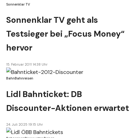
Sonnenklar TV
Sonnenklar TV geht als
Testsieger bei „Focus Money“
hervor
15. Februar 2011 14:38 Uhr
Bahn
Bahnreisen
Lidl Bahnticket: DB
Discounter-Aktionen erwartet
24. Juli 2025 19:15 Uhr