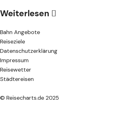
Weiterlesen
Bahn Angebote
Reiseziele
Datenschutzerklärung
Impressum
Reisewetter
Städtereisen
© Reisecharts.de 2025