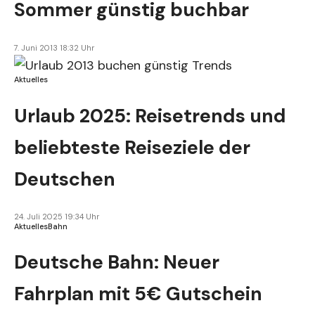
Sommer günstig buchbar
7. Juni 2013 18:32 Uhr
Aktuelles
Urlaub 2025: Reisetrends und
beliebteste Reiseziele der
Deutschen
24. Juli 2025 19:34 Uhr
Aktuelles
Bahn
Deutsche Bahn: Neuer
Fahrplan mit 5€ Gutschein