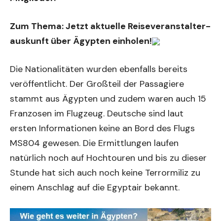
Zum Thema:
Jetzt aktuelle Reiseveranstalter-
auskunft über Ägypten einholen!
Die Nationalitäten wurden ebenfalls bereits
veröffentlicht. Der Großteil der Passagiere
stammt aus Ägypten und zudem waren auch 15
Franzosen im Flugzeug. Deutsche sind laut
ersten Informationen keine an Bord des Flugs
MS804 gewesen. Die Ermittlungen laufen
natürlich noch auf Hochtouren und bis zu dieser
Stunde hat sich auch noch keine Terrormiliz zu
einem Anschlag auf die Egyptair bekannt.