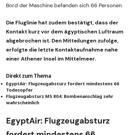
Bord der Maschine befanden sich 66 Personen.
Die Fluglinie hat zudem bestätigt, dass der
Kontakt kurz vor dem ägyptischen Luftraum
abgebrochen ist. Den Mitteilungen zufolge,
erfolgte die letzte Kontaktaufnahme nahe
einer Athener Insel im Mittelmeer.
Direkt zum Thema
EgyptAir: Flugzeugabsturz fordert mindestens 66
Todesopfer
Flugzeugabsturz MS 804: Bombenanschlag sehr
wahrscheinlich
EgyptAir: Flugzeugabsturz
fordert mindestens 66