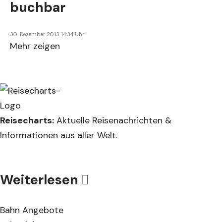
buchbar
30. Dezember 2013 14:34 Uhr
Mehr zeigen
Reisecharts:
Aktuelle Reisenachrichten &
Informationen aus aller Welt.
Weiterlesen
Bahn Angebote