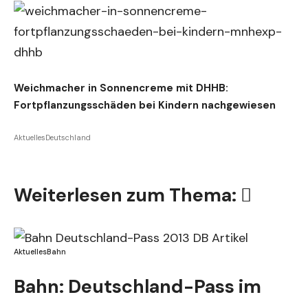
Weichmacher in Sonnencreme mit DHHB:
Fortpflanzungsschäden bei Kindern nachgewiesen
Aktuelles
Deutschland
Weiterlesen zum Thema:
Aktuelles
Bahn
Bahn: Deutschland-Pass im