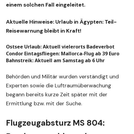
einem solchen Fall eingeleitet.
Aktuelle Hinweise:
Urlaub in Ägypten: Teil-
Reisewarnung bleibt in Kraft!
Ostsee Urlaub: Aktuell vielerorts Badeverbot
Condor Eintagsfliegen: Mallorca-Flug ab 39 Euro
Bahnstreik: Aktuell am Samstag ab 6 Uhr
Behörden und Militär wurden verständigt und
Experten sowie die Luftraumüberwachung
begann bereits kurze Zeit später mit der
Ermittlung bzw. mit der Suche.
Flugzeugabsturz MS 804: