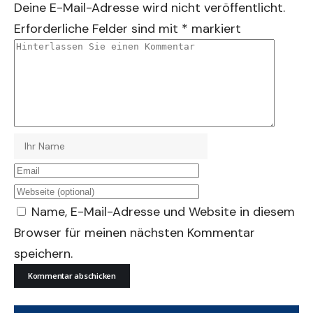
Deine E-Mail-Adresse wird nicht veröffentlicht.
Erforderliche Felder sind mit
*
markiert
Name, E-Mail-Adresse und Website in diesem
Browser für meinen nächsten Kommentar
speichern.