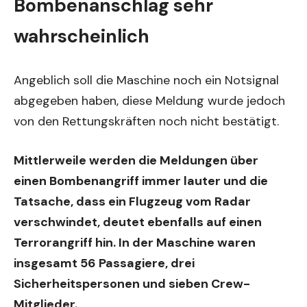
Bombenanschlag sehr
wahrscheinlich
Angeblich soll die Maschine noch ein Notsignal
abgegeben haben, diese Meldung wurde jedoch
von den Rettungskräften noch nicht bestätigt.
Mittlerweile werden die Meldungen über
einen Bombenangriff immer lauter und die
Tatsache, dass ein Flugzeug vom Radar
verschwindet, deutet ebenfalls auf einen
Terrorangriff hin. In der Maschine waren
insgesamt 56 Passagiere, drei
Sicherheitspersonen und sieben Crew-
Mitglieder.