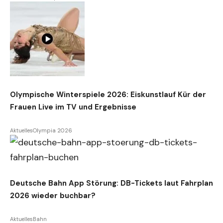
Olympische Winterspiele 2026: Eiskunstlauf Kür der
Frauen Live im TV und Ergebnisse
Aktuelles
Olympia 2026
Deutsche Bahn App Störung: DB-Tickets laut Fahrplan
2026 wieder buchbar?
Aktuelles
Bahn