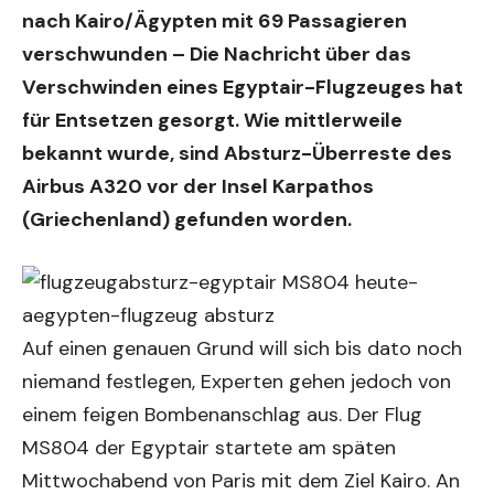
nach Kairo/Ägypten mit 69 Passagieren
verschwunden – Die Nachricht über das
Verschwinden eines Egyptair-Flugzeuges hat
für Entsetzen gesorgt. Wie mittlerweile
bekannt wurde, sind Absturz-Überreste des
Airbus A320 vor der Insel Karpathos
(Griechenland) gefunden worden.
Auf einen genauen Grund will sich bis dato noch
niemand festlegen, Experten gehen jedoch von
einem feigen Bombenanschlag aus. Der Flug
MS804 der Egyptair startete am späten
Mittwochabend von Paris mit dem Ziel Kairo. An