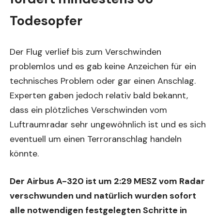
Todesopfer
Der Flug verlief bis zum Verschwinden
problemlos und es gab keine Anzeichen für ein
technisches Problem oder gar einen Anschlag.
Experten gaben jedoch relativ bald bekannt,
dass ein plötzliches Verschwinden vom
Luftraumradar sehr ungewöhnlich ist und es sich
eventuell um einen Terroranschlag handeln
könnte.
Der Airbus A-320 ist um 2:29 MESZ vom Radar
verschwunden und natürlich wurden sofort
alle notwendigen festgelegten Schritte in