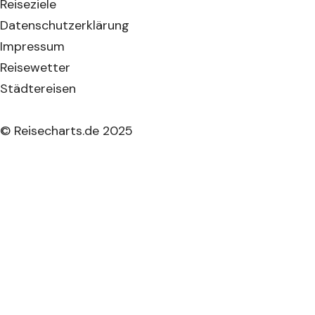
Reiseziele
Datenschutzerklärung
Impressum
Reisewetter
Städtereisen
© Reisecharts.de 2025