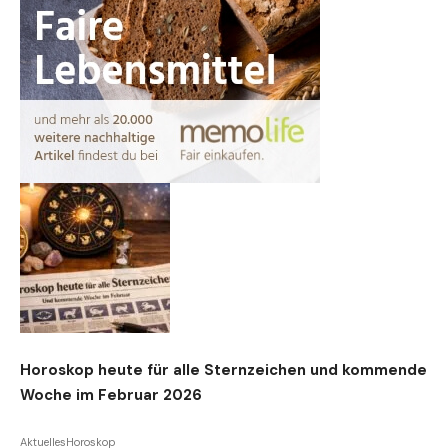
Horoskop heute für alle Sternzeichen und kommende
Woche im Februar 2026
Aktuelles
Horoskop