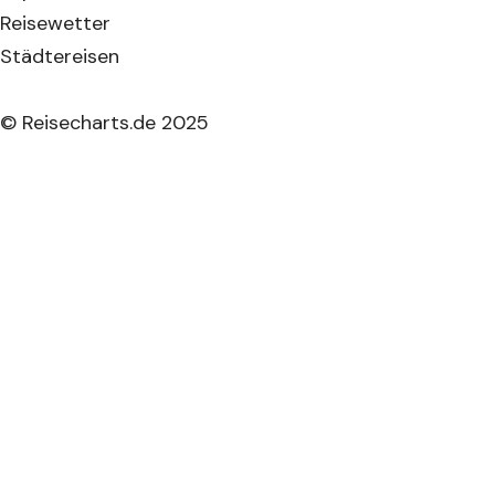
Reisewetter
Städtereisen
© Reisecharts.de 2025