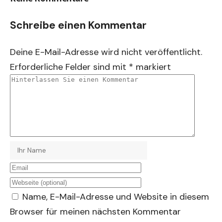
Schreibe einen Kommentar
Deine E-Mail-Adresse wird nicht veröffentlicht.
Erforderliche Felder sind mit
*
markiert
Name, E-Mail-Adresse und Website in diesem
Browser für meinen nächsten Kommentar