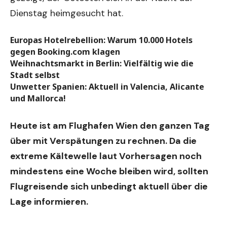
Dienstag heimgesucht hat.
Europas Hotelrebellion: Warum 10.000 Hotels
gegen Booking.com klagen
Weihnachtsmarkt in Berlin: Vielfältig wie die
Stadt selbst
Unwetter Spanien: Aktuell in Valencia, Alicante
und Mallorca!
Heute ist am Flughafen Wien den ganzen Tag
über mit Verspätungen zu rechnen. Da die
extreme Kältewelle laut Vorhersagen noch
mindestens eine Woche bleiben wird, sollten
Flugreisende sich unbedingt aktuell über die
Lage informieren.