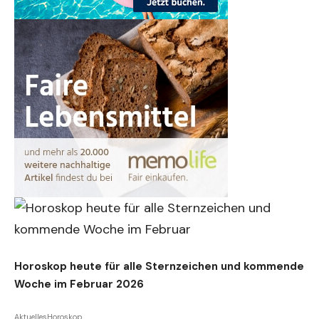
Horoskop heute für alle Sternzeichen und kommende
Woche im Februar 2026
Aktuelles
Horoskop