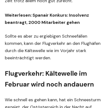
Zeit trotz allem noch gut zurecht.
Weiterlesen:
Spanair Konkurs: Insolvenz
beantragt, 2000 Mitarbeiter gehen
Sollte es aber zu ergiebigen Schneefällen
kommen, kann der Flugverkehr an den Flughäfen
durch die Kältewelle wie im Vorjahr stark
beeinträchtigt werden.
Flugverkehr: Kältewelle im
Februar wird noch andauern
Wie schnell es gehen kann, hat ein Schneesturm
gezeigt, der Ostösterreich in der Nacht auf