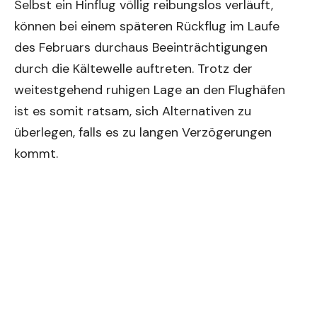
Selbst ein Hinflug völlig reibungslos verläuft,
können bei einem späteren Rückflug im Laufe
des Februars durchaus Beeinträchtigungen
durch die Kältewelle auftreten. Trotz der
weitestgehend ruhigen Lage an den Flughäfen
ist es somit ratsam, sich Alternativen zu
überlegen, falls es zu langen Verzögerungen
kommt.