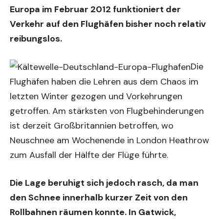
Europa im Februar 2012 funktioniert der
Verkehr auf den Flughäfen bisher noch relativ
reibungslos.
Die
Flughäfen haben die Lehren aus dem Chaos im
letzten Winter gezogen und Vorkehrungen
getroffen. Am stärksten von Flugbehinderungen
ist derzeit Großbritannien betroffen, wo
Neuschnee am Wochenende in London Heathrow
zum Ausfall der Hälfte der Flüge führte.
Die Lage beruhigt sich jedoch rasch, da man
den Schnee innerhalb kurzer Zeit von den
Rollbahnen räumen konnte. In Gatwick,