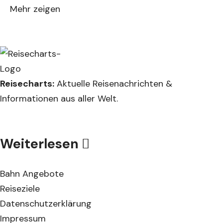
Mehr zeigen
Reisecharts:
Aktuelle Reisenachrichten &
Informationen aus aller Welt.
Weiterlesen
Bahn Angebote
Reiseziele
Datenschutzerklärung
Impressum