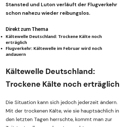
Stansted und Luton verläuft der Flugverkehr
schon nahezu wieder reibungslos.
Direkt zum Thema
Kältewelle Deutschland: Trockene Kälte noch
erträglich
Flugverkehr: Kältewelle im Februar wird noch
andauern
Kältewelle Deutschland:
Trockene Kälte noch erträglich
Die Situation kann sich jedoch jederzeit ändern.
Mit der trockenen Kälte, wie sie hauptsächlich in
den letzten Tagen herrschte, kommt man zur