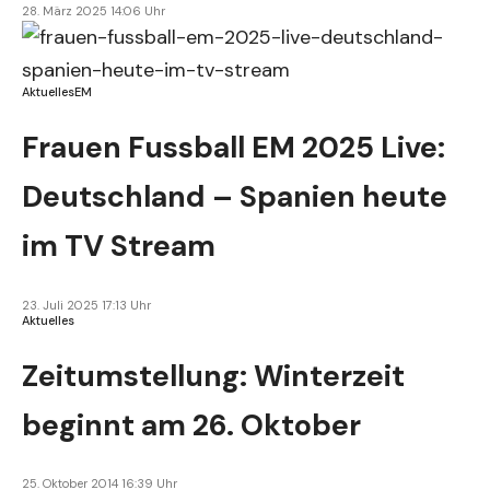
28. März 2025 14:06 Uhr
Aktuelles
EM
Frauen Fussball EM 2025 Live:
Deutschland – Spanien heute
im TV Stream
23. Juli 2025 17:13 Uhr
Aktuelles
Zeitumstellung: Winterzeit
beginnt am 26. Oktober
25. Oktober 2014 16:39 Uhr