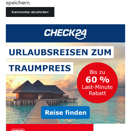
speichern.