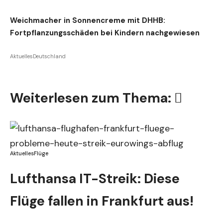
Weichmacher in Sonnencreme mit DHHB:
Fortpflanzungsschäden bei Kindern nachgewiesen
Aktuelles
Deutschland
Weiterlesen zum Thema:
Aktuelles
Flüge
Lufthansa IT-Streik: Diese
Flüge fallen in Frankfurt aus!