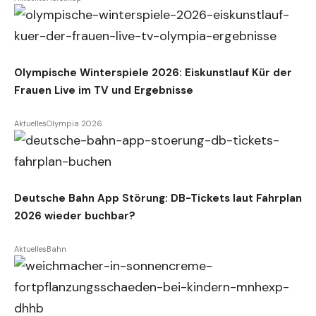
Olympische Winterspiele 2026: Eiskunstlauf Kür der
Frauen Live im TV und Ergebnisse
Aktuelles
Olympia 2026
Deutsche Bahn App Störung: DB-Tickets laut Fahrplan
2026 wieder buchbar?
Aktuelles
Bahn