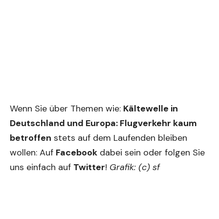
Wenn Sie über Themen wie:
Kältewelle in
Deutschland und Europa: Flugverkehr kaum
betroffen
stets auf dem Laufenden bleiben
wollen: Auf
Facebook
dabei sein oder folgen Sie
uns einfach auf
Twitter
!
Grafik: (c) sf