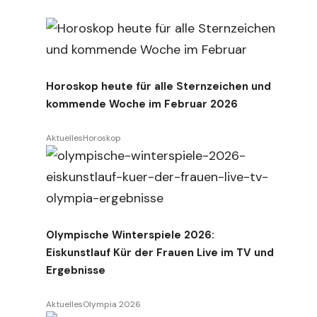
Horoskop heute für alle Sternzeichen und
kommende Woche im Februar 2026
Aktuelles
Horoskop
Olympische Winterspiele 2026:
Eiskunstlauf Kür der Frauen Live im TV und
Ergebnisse
Aktuelles
Olympia 2026