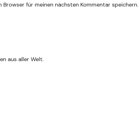
m Browser für meinen nächsten Kommentar speichern.
n aus aller Welt.