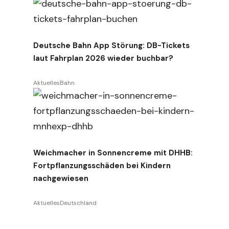
Deutsche Bahn App Störung: DB-Tickets
laut Fahrplan 2026 wieder buchbar?
Aktuelles
Bahn
Weichmacher in Sonnencreme mit DHHB:
Fortpflanzungsschäden bei Kindern
nachgewiesen
Aktuelles
Deutschland