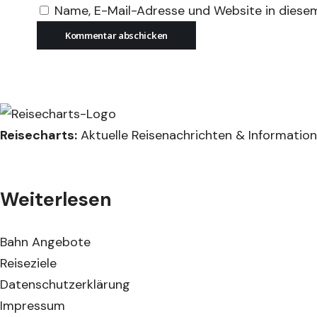
Name, E-Mail-Adresse und Website in diese
Reisecharts:
Aktuelle Reisenachrichten & Informatione
Weiterlesen
Bahn Angebote
Reiseziele
Datenschutzerklärung
Impressum