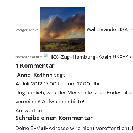
Waldbrände USA: F
Voriger Artikel
HKX-Zug
Nächster Artikel
1 Kommentar
Anne-Kathrin
sagt:
4. Juli 2012 17:00 Uhr um 17:00 Uhr
Unglaublich, was der Mensch letzten Endes alle
verneinen! Aufwachen bitte!
Antworten
Schreibe einen Kommentar
Deine E-Mail-Adresse wird nicht veröffentlicht.