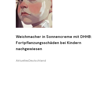
Weichmacher in Sonnencreme mit DHHB:
Fortpflanzungsschäden bei Kindern
nachgewiesen
Aktuelles
Deutschland