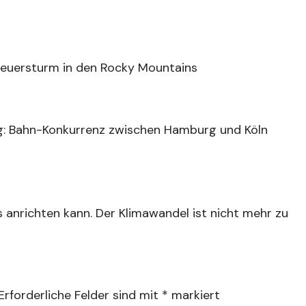
euersturm in den Rocky Mountains
: Bahn-Konkurrenz zwischen Hamburg und Köln
s anrichten kann. Der Klimawandel ist nicht mehr zu
Erforderliche Felder sind mit
*
markiert