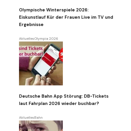
Olympische Winterspiele 2026:
Eiskunstlauf Kür der Frauen Live im TV und
Ergebnisse
Aktuelles
Olympia 2026
Deutsche Bahn App Störung: DB-Tickets
laut Fahrplan 2026 wieder buchbar?
Aktuelles
Bahn