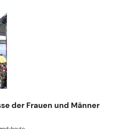
sse der Frauen und Männer