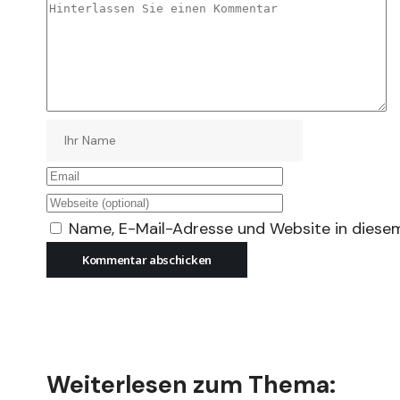
Name, E-Mail-Adresse und Website in diese
Weiterlesen zum Thema: