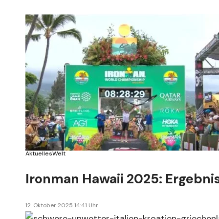
Aktuelles
Welt
Ironman Hawaii 2025: Ergebni
12. Oktober 2025 14:41 Uhr