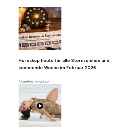
Horoskop heute für alle Sternzeichen und
kommende Woche im Februar 2026
Aktuelles
Horoskop