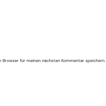
m Browser für meinen nächsten Kommentar speichern.