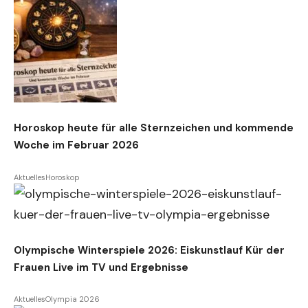
Horoskop heute für alle Sternzeichen und kommende
Woche im Februar 2026
Aktuelles
Horoskop
Olympische Winterspiele 2026: Eiskunstlauf Kür der
Frauen Live im TV und Ergebnisse
Aktuelles
Olympia 2026