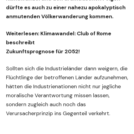
dürfte es auch zu einer nahezu apokalyptisch
anmutenden Völkerwanderung kommen.
Weiterlesen:
Klimawandel: Club of Rome
beschreibt
Zukunftsprognose für 2052!
Sollten sich die Industrieländer dann weigern, die
Flüchtlinge der betroffenen Länder aufzunehmen,
hätten die Industrienationen nicht nur jegliche
moralische Verantwortung missen lassen,
sondern zugleich auch noch das
Verursacherprinzip ins Gegenteil verkehrt.