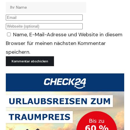
Name, E-Mail-Adresse und Website in diesem
Browser für meinen nächsten Kommentar
speichern.