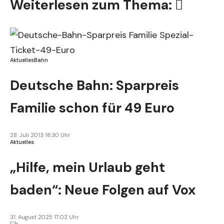
Weiterlesen zum Thema:
Aktuelles
Bahn
Deutsche Bahn: Sparpreis
Familie schon für 49 Euro
28. Juli 2013 18:30 Uhr
Aktuelles
„Hilfe, mein Urlaub geht
baden“: Neue Folgen auf Vox
31. August 2025 17:02 Uhr