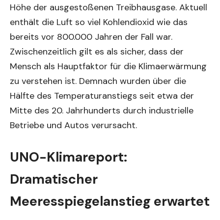
Höhe der ausgestoßenen Treibhausgase. Aktuell
enthält die Luft so viel Kohlendioxid wie das
bereits vor 800.000 Jahren der Fall war.
Zwischenzeitlich gilt es als sicher, dass der
Mensch als Hauptfaktor für die Klimaerwärmung
zu verstehen ist. Demnach wurden über die
Hälfte des Temperaturanstiegs seit etwa der
Mitte des 20. Jahrhunderts durch industrielle
Betriebe und Autos verursacht.
UNO-Klimareport:
Dramatischer
Meeresspiegelanstieg erwartet