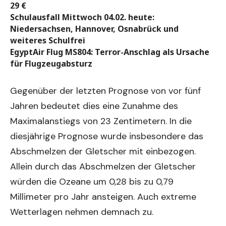
29 €
Schulausfall Mittwoch 04.02. heute:
Niedersachsen, Hannover, Osnabrück und
weiteres Schulfrei
EgyptAir Flug MS804: Terror-Anschlag als Ursache
für Flugzeugabsturz
Gegenüber der letzten Prognose von vor fünf
Jahren bedeutet dies eine Zunahme des
Maximalanstiegs von 23 Zentimetern. In die
diesjährige Prognose wurde insbesondere das
Abschmelzen der Gletscher mit einbezogen.
Allein durch das Abschmelzen der Gletscher
würden die Ozeane um 0,28 bis zu 0,79
Millimeter pro Jahr ansteigen. Auch extreme
Wetterlagen nehmen demnach zu.