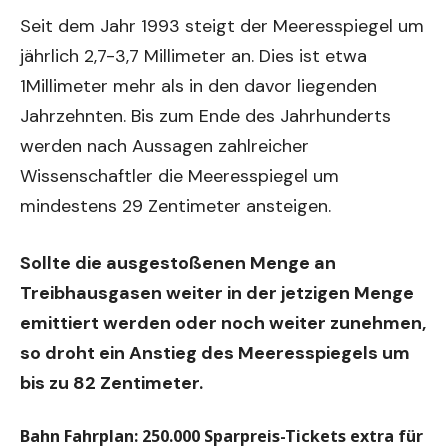
Seit dem Jahr 1993 steigt der Meeresspiegel um
jährlich 2,7-3,7 Millimeter an. Dies ist etwa
1Millimeter mehr als in den davor liegenden
Jahrzehnten. Bis zum Ende des Jahrhunderts
werden nach Aussagen zahlreicher
Wissenschaftler die Meeresspiegel um
mindestens 29 Zentimeter ansteigen.
Sollte die ausgestoßenen Menge an
Treibhausgasen weiter in der jetzigen Menge
emittiert werden oder noch weiter zunehmen,
so droht ein Anstieg des Meeresspiegels um
bis zu 82 Zentimeter.
Bahn Fahrplan: 250.000 Sparpreis-Tickets extra für