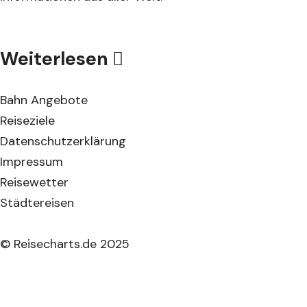
Weiterlesen
Bahn Angebote
Reiseziele
Datenschutzerklärung
Impressum
Reisewetter
Städtereisen
© Reisecharts.de 2025