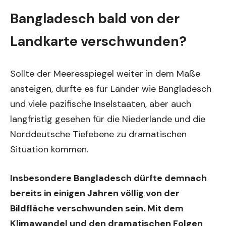
Bangladesch bald von der
Landkarte verschwunden?
Sollte der Meeresspiegel weiter in dem Maße
ansteigen, dürfte es für Länder wie Bangladesch
und viele pazifische Inselstaaten, aber auch
langfristig gesehen für die Niederlande und die
Norddeutsche Tiefebene zu dramatischen
Situation kommen.
Insbesondere Bangladesch dürfte demnach
bereits in einigen Jahren völlig von der
Bildfläche verschwunden sein. Mit dem
Klimawandel und den dramatischen Folgen