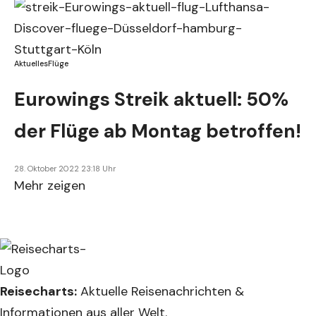
Aktuelles
Flüge
Eurowings Streik aktuell: 50%
der Flüge ab Montag betroffen!
28. Oktober 2022 23:18 Uhr
Mehr zeigen
Reisecharts:
Aktuelle Reisenachrichten &
Informationen aus aller Welt.