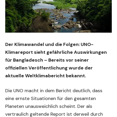
Der Klimawandel und die Folgen: UNO-
Klimareport sieht gefährliche Auswirkungen
für Bangladesch – Bereits vor seiner
offiziellen Veröffentlichung wurde der
aktuelle Weltklimabericht bekannt.
Die UNO macht in dem Bericht deutlich, dass
eine ernste Situationen für den gesamten
Planeten unausweichlich scheint. Der als
vertraulich geltende Report ist derweil durch