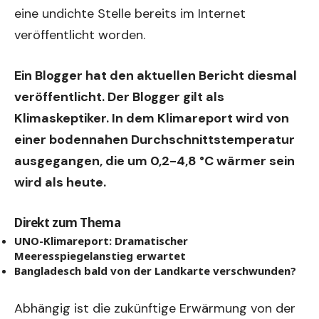
eine undichte Stelle bereits im Internet
veröffentlicht worden.
Ein Blogger hat den aktuellen Bericht diesmal
veröffentlicht. Der Blogger gilt als
Klimaskeptiker. In dem Klimareport wird von
einer bodennahen Durchschnittstemperatur
ausgegangen, die um 0,2-4,8 °C wärmer sein
wird als heute.
Direkt zum Thema
UNO-Klimareport: Dramatischer
Meeresspiegelanstieg erwartet
Bangladesch bald von der Landkarte verschwunden?
Abhängig ist die zukünftige Erwärmung von der