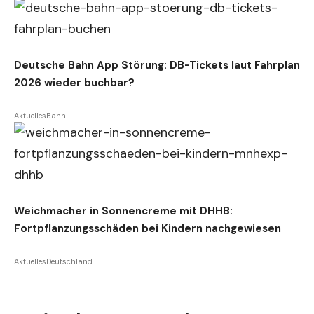
Deutsche Bahn App Störung: DB-Tickets laut Fahrplan
2026 wieder buchbar?
Aktuelles
Bahn
Weichmacher in Sonnencreme mit DHHB:
Fortpflanzungsschäden bei Kindern nachgewiesen
Aktuelles
Deutschland