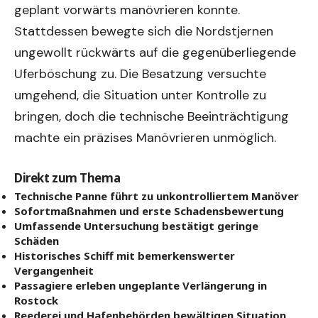
geplant vorwärts manövrieren konnte.
Stattdessen bewegte sich die Nordstjernen
ungewollt rückwärts auf die gegenüberliegende
Uferböschung zu. Die Besatzung versuchte
umgehend, die Situation unter Kontrolle zu
bringen, doch die technische Beeinträchtigung
machte ein präzises Manövrieren unmöglich.
Direkt zum Thema
Technische Panne führt zu unkontrolliertem Manöver
Sofortmaßnahmen und erste Schadensbewertung
Umfassende Untersuchung bestätigt geringe
Schäden
Historisches Schiff mit bemerkenswerter
Vergangenheit
Passagiere erleben ungeplante Verlängerung in
Rostock
Reederei und Hafenbehörden bewältigen Situation