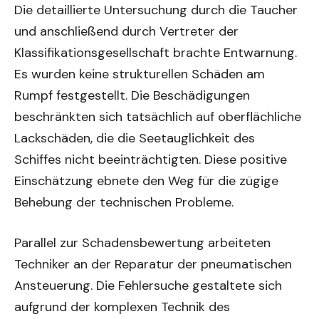
Die detaillierte Untersuchung durch die Taucher
und anschließend durch Vertreter der
Klassifikationsgesellschaft brachte Entwarnung.
Es wurden keine strukturellen Schäden am
Rumpf festgestellt. Die Beschädigungen
beschränkten sich tatsächlich auf oberflächliche
Lackschäden, die die Seetauglichkeit des
Schiffes nicht beeinträchtigten. Diese positive
Einschätzung ebnete den Weg für die zügige
Behebung der technischen Probleme.
Parallel zur Schadensbewertung arbeiteten
Techniker an der Reparatur der pneumatischen
Ansteuerung. Die Fehlersuche gestaltete sich
aufgrund der komplexen Technik des