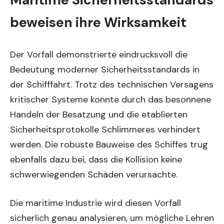
beweisen ihre Wirksamkeit
Der Vorfall demonstrierte eindrucksvoll die
Bedeutung moderner Sicherheitsstandards in
der Schifffahrt. Trotz des technischen Versagens
kritischer Systeme konnte durch das besonnene
Handeln der Besatzung und die etablierten
Sicherheitsprotokolle Schlimmeres verhindert
werden. Die robuste Bauweise des Schiffes trug
ebenfalls dazu bei, dass die Kollision keine
schwerwiegenden Schäden verursachte.
Die maritime Industrie wird diesen Vorfall
sicherlich genau analysieren, um mögliche Lehren