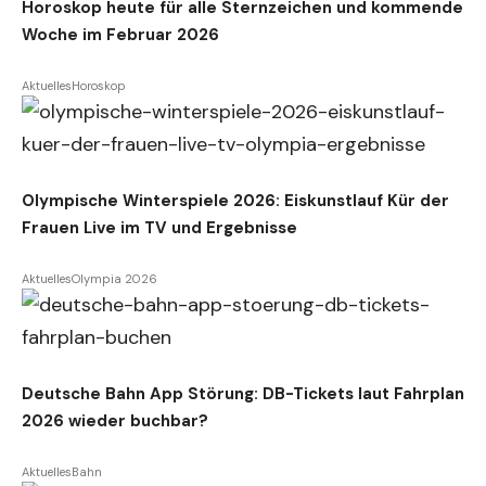
Horoskop heute für alle Sternzeichen und kommende
Woche im Februar 2026
Aktuelles
Horoskop
Olympische Winterspiele 2026: Eiskunstlauf Kür der
Frauen Live im TV und Ergebnisse
Aktuelles
Olympia 2026
Deutsche Bahn App Störung: DB-Tickets laut Fahrplan
2026 wieder buchbar?
Aktuelles
Bahn