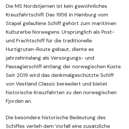
Die MS Nordstjernen ist kein gewöhnliches
Kreuzfahrtschiff. Das 1956 in Hamburg vom
Stapel gelaufene Schiff gehört zum maritimen
Kulturerbe Norwegens. Ursprünglich als Post-
und Frachtschiff für die traditionelle
Hurtigruten-Route gebaut, diente es
jahrzehntelang als Versorgungs- und
Passagierschiff entlang der norwegischen Küste.
Seit 2019 wird das denkmalgeschützte Schiff
von Vestland Classic bereedert und bietet
historische Kreuzfahrten zu den norwegischen
Fjorden an.
Die besondere historische Bedeutung des
Schiffes verlieh dem Vorfall eine zusätzliche