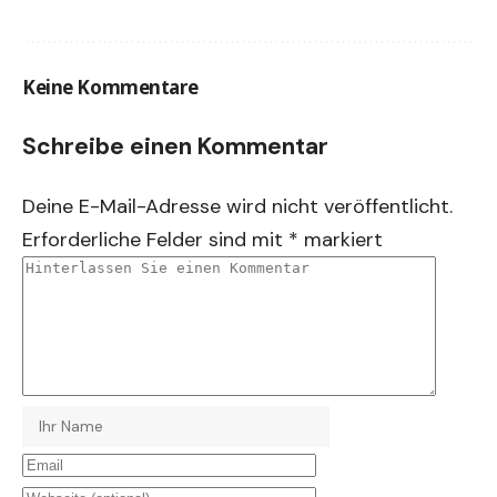
Keine Kommentare
Schreibe einen Kommentar
Deine E-Mail-Adresse wird nicht veröffentlicht.
Erforderliche Felder sind mit
*
markiert