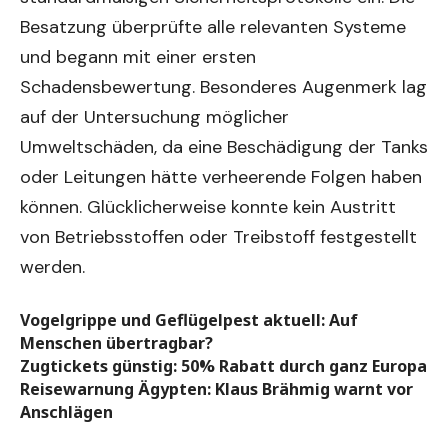
Besatzung überprüfte alle relevanten Systeme
und begann mit einer ersten
Schadensbewertung. Besonderes Augenmerk lag
auf der Untersuchung möglicher
Umweltschäden, da eine Beschädigung der Tanks
oder Leitungen hätte verheerende Folgen haben
können. Glücklicherweise konnte kein Austritt
von Betriebsstoffen oder Treibstoff festgestellt
werden.
Vogelgrippe und Geflügelpest aktuell: Auf
Menschen übertragbar?
Zugtickets günstig: 50% Rabatt durch ganz Europa
Reisewarnung Ägypten: Klaus Brähmig warnt vor
Anschlägen