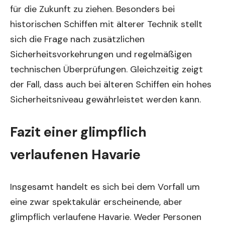
für die Zukunft zu ziehen. Besonders bei
historischen Schiffen mit älterer Technik stellt
sich die Frage nach zusätzlichen
Sicherheitsvorkehrungen und regelmäßigen
technischen Überprüfungen. Gleichzeitig zeigt
der Fall, dass auch bei älteren Schiffen ein hohes
Sicherheitsniveau gewährleistet werden kann.
Fazit einer glimpflich
verlaufenen Havarie
Insgesamt handelt es sich bei dem Vorfall um
eine zwar spektakulär erscheinende, aber
glimpflich verlaufene Havarie. Weder Personen