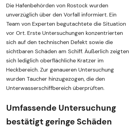
Die Hafenbehörden von Rostock wurden
unverzüglich über den Vorfall informiert. Ein
Team von Experten begutachtete die Situation
vor Ort. Erste Untersuchungen konzentrierten
sich auf den technischen Defekt sowie die
sichtbaren Schäden am Schiff. Äußerlich zeigten
sich lediglich oberflächliche Kratzer im
Heckbereich. Zur genaueren Untersuchung
wurden Taucher hinzugezogen, die den
Unterwasserschiffbereich überprüften.
Umfassende Untersuchung
bestätigt geringe Schäden