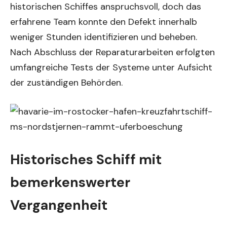
historischen Schiffes anspruchsvoll, doch das
erfahrene Team konnte den Defekt innerhalb
weniger Stunden identifizieren und beheben.
Nach Abschluss der Reparaturarbeiten erfolgten
umfangreiche Tests der Systeme unter Aufsicht
der zuständigen Behörden.
Historisches Schiff mit
bemerkenswerter
Vergangenheit