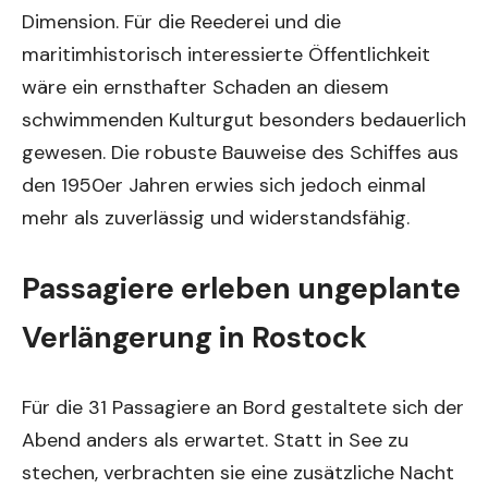
Dimension. Für die Reederei und die
maritimhistorisch interessierte Öffentlichkeit
wäre ein ernsthafter Schaden an diesem
schwimmenden Kulturgut besonders bedauerlich
gewesen. Die robuste Bauweise des Schiffes aus
den 1950er Jahren erwies sich jedoch einmal
mehr als zuverlässig und widerstandsfähig.
Passagiere erleben ungeplante
Verlängerung in Rostock
Für die 31 Passagiere an Bord gestaltete sich der
Abend anders als erwartet. Statt in See zu
stechen, verbrachten sie eine zusätzliche Nacht