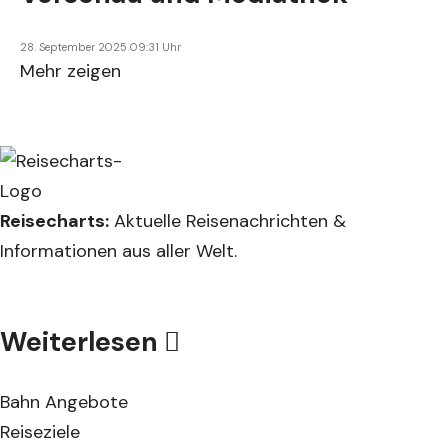
28. September 2025 09:31 Uhr
Mehr zeigen
Reisecharts:
Aktuelle Reisenachrichten &
Informationen aus aller Welt.
Weiterlesen
Bahn Angebote
Reiseziele