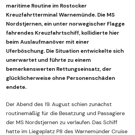
maritime Routine im Rostocker
Kreuzfahrtterminal Warnemünde. Die
MS
Nordstjernen
, ein unter norwegischer Flagge
fahrendes Kreuzfahrtschiff,
kollidierte hier
beim Auslaufmanöver
mit einer
Uferböschung. Die Situation entwickelte sich
unerwartet und führte zu einem
bemerkenswerten Rettungseinsatz, der
glücklicherweise ohne Personenschäden
endete.
Der Abend des 19. August schien zunächst
routinemäßig für die Besatzung und Passagiere
der MS Nordstjernen zu verlaufen. Das Schiff
hatte im Liegeplatz P8 des Warnemünder Cruise