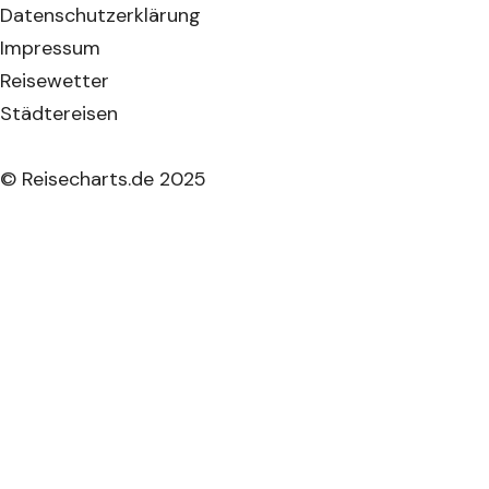
Datenschutzerklärung
Impressum
Reisewetter
Städtereisen
© Reisecharts.de 2025