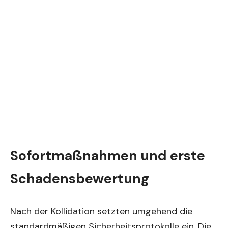
Sofortmaßnahmen und erste
Schadensbewertung
Nach der Kollidation setzten umgehend die
standardmäßigen Sicherheitsprotokolle ein. Die