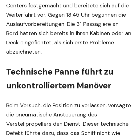
Centers festgemacht und bereitete sich auf die
Weiterfahrt vor. Gegen 18:45 Uhr begannen die
Auslaufvorbereitungen. Die 31 Passagiere an
Bord hatten sich bereits in ihren Kabinen oder an
Deck eingefichtet, als sich erste Probleme
abzeichneten.
Technische Panne führt zu
unkontrolliertem Manöver
Beim Versuch, die Position zu verlassen, versagte
die pneumatische Ansteuerung des
Verstellpropellers den Dienst. Dieser technische
Defekt führte dazu, dass das Schiff nicht wie