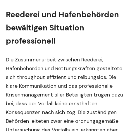
Reederei und Hafenbehörden
bewältigen Situation
professionell
Die Zusammenarbeit zwischen Reederei,
Hafenbehörden und Rettungskräften gestaltete
sich throughout effizient und reibungslos. Die
klare Kommunikation und das professionelle
Krisenmanagement aller Beteiligten trugen dazu
bei, dass der Vorfall keine ernsthaften
Konsequenzen nach sich zog. Die zuständigen
Behörden leiteten zwar eine ordnungsgemäße
Untersuchung des Vorfalls ein, erkannten aber