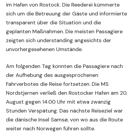
im Hafen von Rostock. Die Reederei kümmerte
sich um die Betreuung der Gäste und informierte
transparent über die Situation und die
geplanten Maßnahmen. Die meisten Passagiere
zeigten sich understanding angesichts der
unvorhergesehenen Umstände.
Am folgenden Tag konnten die Passagiere nach
der Aufhebung des ausgesprochenen
Fahrverbotes die Reise fortsetzen. Die MS
Nordstjernen verließ den Rostocker Hafen am 20.
August gegen 14:00 Uhr mit etwa zwanzig
Stunden Verspätung. Das nächste Reiseziel war
die dänische Insel Samsø, von wo aus die Route
weiter nach Norwegen führen sollte.