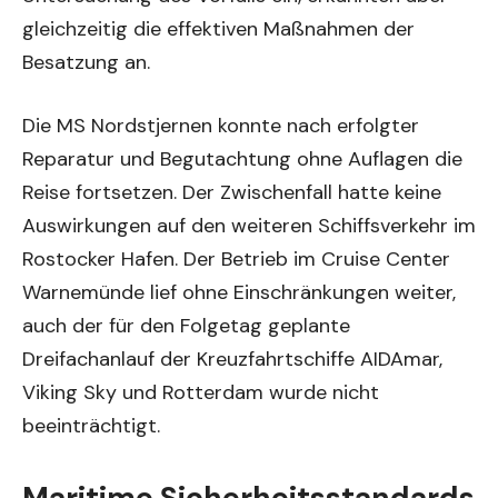
gleichzeitig die effektiven Maßnahmen der
Besatzung an.
Die MS Nordstjernen konnte nach erfolgter
Reparatur und Begutachtung ohne Auflagen die
Reise fortsetzen. Der Zwischenfall hatte keine
Auswirkungen auf den weiteren Schiffsverkehr im
Rostocker Hafen. Der Betrieb im Cruise Center
Warnemünde lief ohne Einschränkungen weiter,
auch der für den Folgetag geplante
Dreifachanlauf der Kreuzfahrtschiffe AIDAmar,
Viking Sky und Rotterdam wurde nicht
beeinträchtigt.
Maritime Sicherheitsstandards