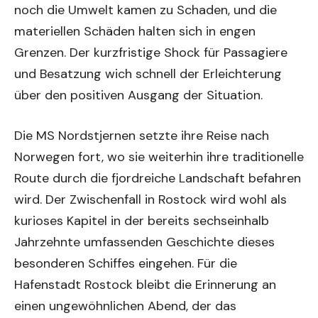
noch die Umwelt kamen zu Schaden, und die
materiellen Schäden halten sich in engen
Grenzen. Der kurzfristige Shock für Passagiere
und Besatzung wich schnell der Erleichterung
über den positiven Ausgang der Situation.
Die MS Nordstjernen setzte ihre Reise nach
Norwegen fort, wo sie weiterhin ihre traditionelle
Route durch die fjordreiche Landschaft befahren
wird. Der Zwischenfall in Rostock wird wohl als
kurioses Kapitel in der bereits sechseinhalb
Jahrzehnte umfassenden Geschichte dieses
besonderen Schiffes eingehen. Für die
Hafenstadt Rostock bleibt die Erinnerung an
einen ungewöhnlichen Abend, der das