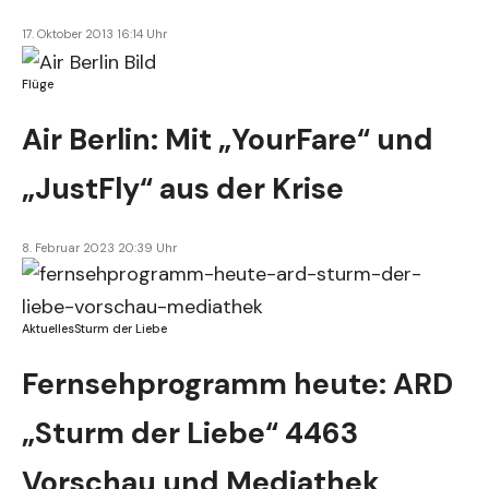
17. Oktober 2013 16:14 Uhr
Flüge
Air Berlin: Mit „YourFare“ und
„JustFly“ aus der Krise
8. Februar 2023 20:39 Uhr
Aktuelles
Sturm der Liebe
Fernsehprogramm heute: ARD
„Sturm der Liebe“ 4463
Vorschau und Mediathek