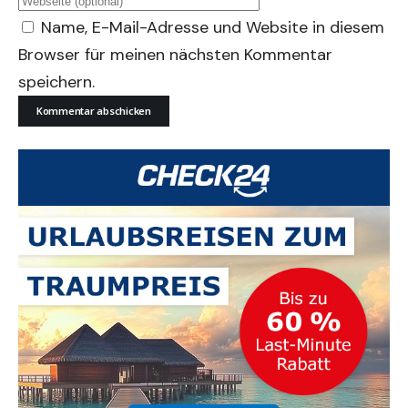
Name, E-Mail-Adresse und Website in diesem
Browser für meinen nächsten Kommentar
speichern.