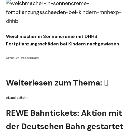
Weichmacher in Sonnencreme mit DHHB:
Fortpflanzungsschäden bei Kindern nachgewiesen
Aktuelles
Deutschland
Weiterlesen zum Thema:
Aktuelles
Bahn
REWE Bahntickets: Aktion mit
der Deutschen Bahn gestartet