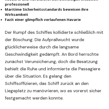
professionell
Maritime Sicherheitsstandards beweisen ihre
Wirksamkeit
Fazit einer glimpflich verlaufenen Havarie
Der Rumpf des Schiffes kollidierte schließlich mit
der Böschung. Die Aufprallwucht wurde
glücklicherweise durch die langsame
Geschwindigkeit gedämpft. An Bord herrschte
zunächst Verunsicherung, doch die Besatzung
behielt die Ruhe und informierte die Passagiere
über die Situation. Es gelang den
Schiffsoffizieren, das Schiff zurück an den
Liegeplatz zu manövrieren, wo es vorerst sicher
festgemacht werden konnte.