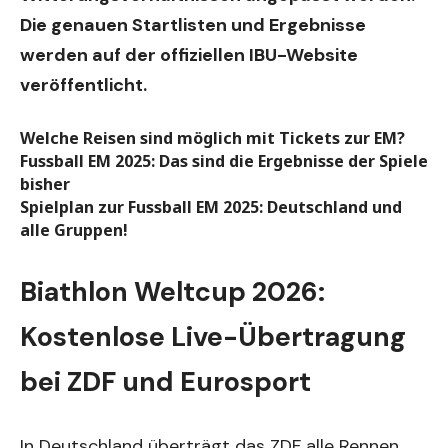
Die genauen Startlisten und Ergebnisse
werden auf der offiziellen IBU-Website
veröffentlicht.
Welche Reisen sind möglich mit Tickets zur EM?
Fussball EM 2025: Das sind die Ergebnisse der Spiele
bisher
Spielplan zur Fussball EM 2025: Deutschland und
alle Gruppen!
Biathlon Weltcup 2026:
Kostenlose Live-Übertragung
bei ZDF und Eurosport
In Deutschland überträgt das ZDF alle Rennen