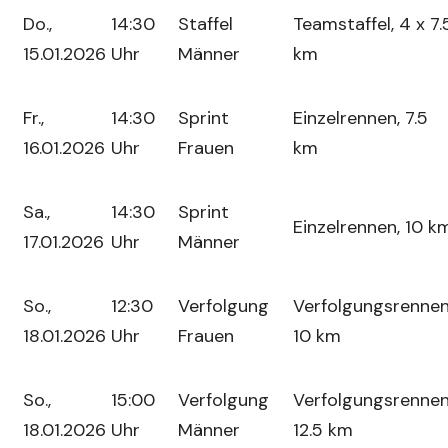
Do.,
14:30
Staffel
Teamstaffel, 4 x 7.
15.01.2026
Uhr
Männer
km
Fr.,
14:30
Sprint
Einzelrennen, 7.5
16.01.2026
Uhr
Frauen
km
Sa.,
14:30
Sprint
Einzelrennen, 10 k
17.01.2026
Uhr
Männer
So.,
12:30
Verfolgung
Verfolgungsrennen
18.01.2026
Uhr
Frauen
10 km
So.,
15:00
Verfolgung
Verfolgungsrennen
18.01.2026
Uhr
Männer
12.5 km