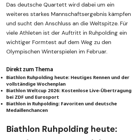
Das deutsche Quartett wird dabei um ein
weiteres starkes Mannschaftsergebnis kämpfen
und sucht den Anschluss an die Weltspitze. Für
viele Athleten ist der Auftritt in Ruhpolding ein
wichtiger Formtest auf dem Weg zu den
Olympischen Winterspielen im Februar.
Direkt zum Thema
Biathlon Ruhpolding heute: Heutiges Rennen und der
vollständige Wochenplan
Biathlon Weltcup 2026: Kostenlose Live-Übertragung
bei ZDF und Eurosport
Biathlon in Ruhpolding: Favoriten und deutsche
Medaillenchancen
Biathlon Ruhpolding heute: