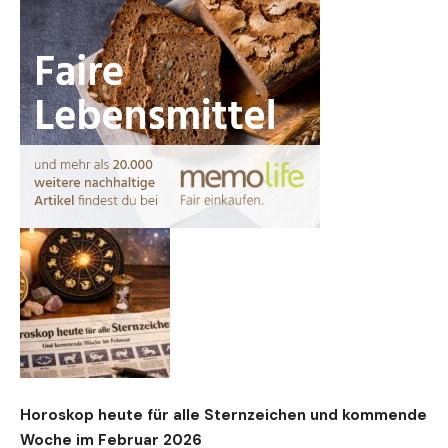
Horoskop heute für alle Sternzeichen und kommende
Woche im Februar 2026