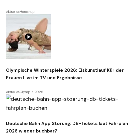
Aktuelles
Horoskop
Olympische Winterspiele 2026: Eiskunstlauf Kür der
Frauen Live im TV und Ergebnisse
Aktuelles
Olympia 2026
Deutsche Bahn App Störung: DB-Tickets laut Fahrplan
2026 wieder buchbar?