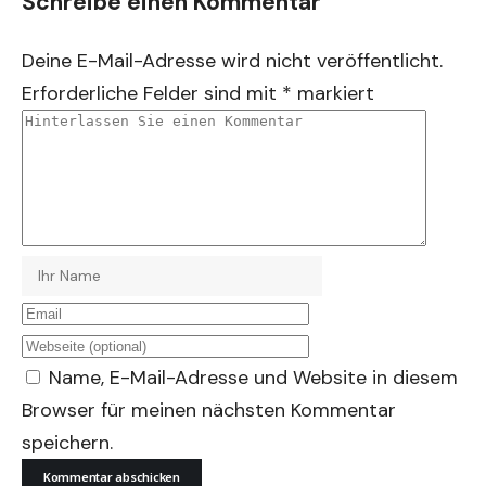
Schreibe einen Kommentar
Deine E-Mail-Adresse wird nicht veröffentlicht.
Erforderliche Felder sind mit
*
markiert
Name, E-Mail-Adresse und Website in diesem
Browser für meinen nächsten Kommentar
speichern.