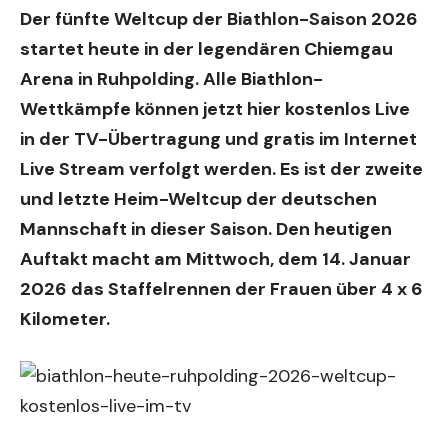
Der fünfte Weltcup der Biathlon-Saison 2026
startet heute in der legendären Chiemgau
Arena in Ruhpolding. Alle Biathlon-
Wettkämpfe können
jetzt hier kostenlos Live
in der TV-Übertragung und gratis im
Internet
Live Stream
verfolgt werden. Es ist der zweite
und letzte Heim-Weltcup der deutschen
Mannschaft in dieser Saison. Den heutigen
Auftakt macht am Mittwoch, dem 14. Januar
2026 das Staffelrennen der Frauen über 4 x 6
Kilometer.