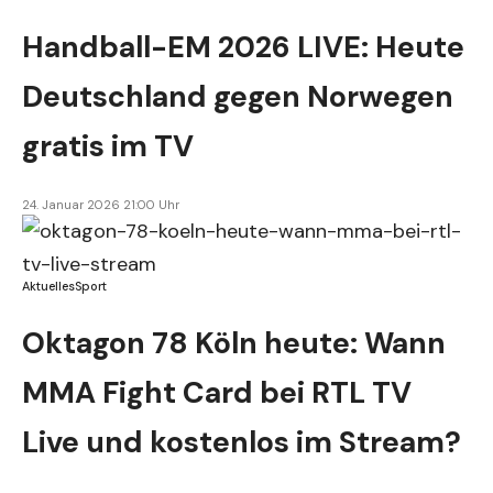
Handball-EM 2026 LIVE: Heute
Deutschland gegen Norwegen
gratis im TV
24. Januar 2026 21:00 Uhr
Aktuelles
Sport
Oktagon 78 Köln heute: Wann
MMA Fight Card bei RTL TV
Live und kostenlos im Stream?