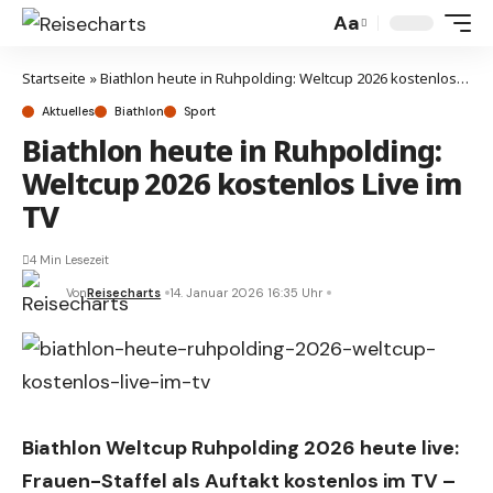
Aa
Startseite
»
Biathlon heute in Ruhpolding: Weltcup 2026 kostenlos Live im TV
Aktuelles
Biathlon
Sport
Biathlon heute in Ruhpolding:
Weltcup 2026 kostenlos Live im
TV
4 Min Lesezeit
Von
Reisecharts
14. Januar 2026 16:35 Uhr
Biathlon Weltcup Ruhpolding 2026 heute live:
Frauen-Staffel als Auftakt kostenlos im TV –