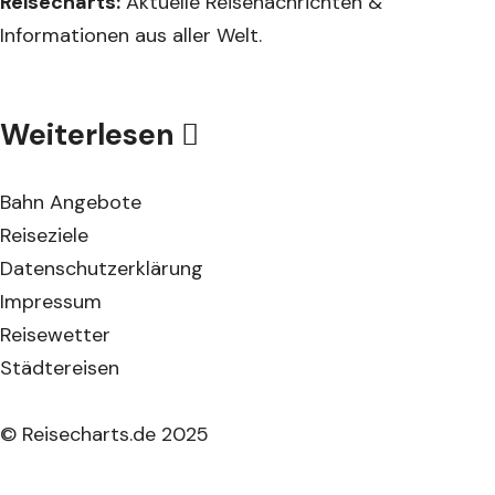
Reisecharts:
Aktuelle Reisenachrichten &
Informationen aus aller Welt.
Weiterlesen
Bahn Angebote
Reiseziele
Datenschutzerklärung
Impressum
Reisewetter
Städtereisen
© Reisecharts.de 2025