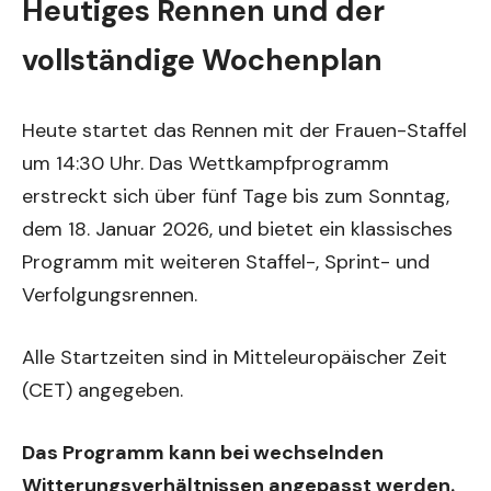
Heutiges Rennen und der
vollständige Wochenplan
Heute startet das Rennen mit der Frauen-Staffel
um 14:30 Uhr. Das Wettkampfprogramm
erstreckt sich über fünf Tage bis zum Sonntag,
dem 18. Januar 2026, und bietet ein klassisches
Programm mit weiteren Staffel-, Sprint- und
Verfolgungsrennen.
Alle Startzeiten sind in Mitteleuropäischer Zeit
(CET) angegeben.
Das Programm kann bei wechselnden
Witterungsverhältnissen angepasst werden.