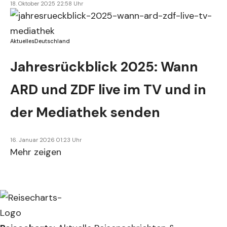
18. Oktober 2025 22:58 Uhr
Aktuelles
Deutschland
Jahresrückblick 2025: Wann
ARD und ZDF live im TV und in
der Mediathek senden
16. Januar 2026 01:23 Uhr
Mehr zeigen