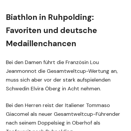
Biathlon in Ruhpolding:
Favoriten und deutsche
Medaillenchancen
Bei den Damen führt die Französin Lou
Jeanmonnot die Gesamtweltcup-Wertung an,
muss sich aber vor der stark aufspielenden
Schwedin Elvira Öberg in Acht nehmen.
Bei den Herren reist der Italiener Tommaso
Giacomel als neuer Gesamtweltcup-Führender
nach seinem Doppelsieg in Oberhof als