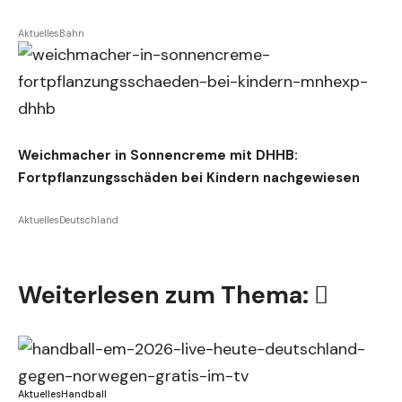
Aktuelles
Bahn
Weichmacher in Sonnencreme mit DHHB:
Fortpflanzungsschäden bei Kindern nachgewiesen
Aktuelles
Deutschland
Weiterlesen zum Thema:
Aktuelles
Handball