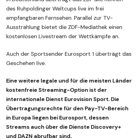
des Ruhpoldinger Weltcups live im frei
empfangbaren Fernsehen. Parallel zur TV-
Ausstrahlung bietet die ZDF-Mediathek einen
kostenlosen Livestream der Wettkämpfe an.
Auch der Sportsender Eurosport 1 überträgt das
Geschehen live.
Eine weitere legale und für die meisten Länder
kostenfreie Streaming-Option ist der
internationale Dienst Eurovision Sport. Die
Übertragungsrechte für den Pay-TV-Bereich
in Europa liegen bei Eurosport, dessen
Streams auch über die Dienste Discovery+
und DAZN abrufbar sind.