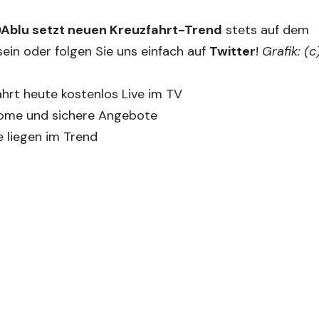
IDAblu setzt neuen Kreuzfahrt-Trend
stets auf dem
ein oder folgen Sie uns einfach auf
Twitter
!
Grafik: (c
hrt heute kostenlos Live im TV
tome und sichere Angebote
 liegen im Trend