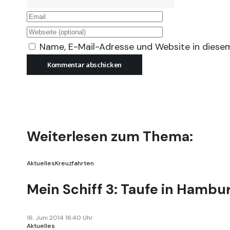
Name, E-Mail-Adresse und Website in diese
Weiterlesen zum Thema:
Aktuelles
Kreuzfahrten
Mein Schiff 3: Taufe in Hambu
16. Juni 2014 16:40 Uhr
Aktuelles