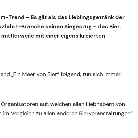
rt-Trend – Es gilt als das Lieblingsgetränk der
uzfahrt-Branche seinen Siegeszug – das Bier.
mittlerweile mit einer eigens kreierten
nd „Ein Meer von Bier“ folgend, tun sich immer
 Organisatoren auf, welchen allen Liebhabern von
 im Vergleich zu allen anderen Bierveranstaltungen“