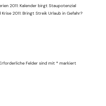
ien 2011: Kalender birgt Staupotenzial
Krise 2011: Bringt Streik Urlaub in Gefahr?
Erforderliche Felder sind mit
*
markiert