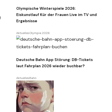
Olympische Winterspiele 2026:
Eiskunstlauf Kür der Frauen Live im TV und
)
Ergebnisse
Aktuelles
Olympia 2026
Deutsche Bahn App Störung: DB-Tickets
laut Fahrplan 2026 wieder buchbar?
Aktuelles
Bahn