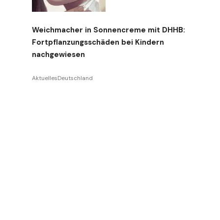
Weichmacher in Sonnencreme mit DHHB:
Fortpflanzungsschäden bei Kindern
nachgewiesen
Aktuelles
Deutschland