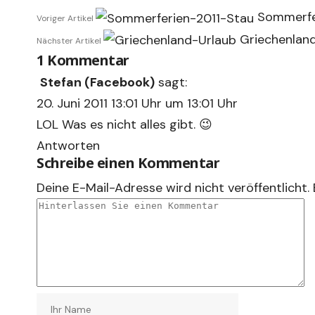
Sommerfer
Voriger Artikel
Griechenland 
Nächster Artikel
1 Kommentar
Stefan (Facebook)
sagt:
20. Juni 2011 13:01 Uhr um 13:01 Uhr
LOL Was es nicht alles gibt. 😉
Antworten
Schreibe einen Kommentar
Deine E-Mail-Adresse wird nicht veröffentlicht.