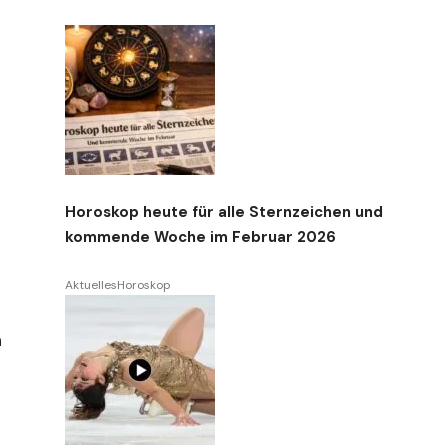
Horoskop heute für alle Sternzeichen und
kommende Woche im Februar 2026
Aktuelles
Horoskop
n