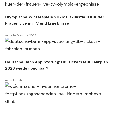
Olympische Winterspiele 2026: Eiskunstlauf Kür der
Frauen Live im TV und Ergebnisse
Aktuelles
Olympia 2026
Deutsche Bahn App Störung: DB-Tickets laut Fahrplan
2026 wieder buchbar?
Aktuelles
Bahn