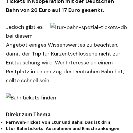
Tickets in Kooperation mit der Deutschen
Bahn von 26 Euro auf 17 Euro gesenkt.
Jedoch gibt es
bei diesem
Angebot einiges Wissenswertes zu beachten,
damit der Trip für Kurzentschlossene nicht zur
Enttäuschung wird. Wer Interesse an einem
Restplatz in einem Zug der Deutschen Bahn hat,
sollte schnell sein.
Direkt zum Thema
Fernweh-Ticket von Ltur und Bahn: Das ist drin
Ltur Bahntickets: Ausnahmen und Einschränkungen