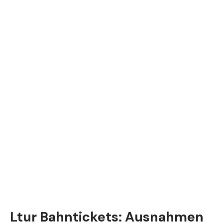
Ltur Bahntickets: Ausnahmen