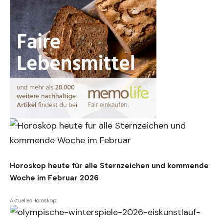
Horoskop heute für alle Sternzeichen und kommende
Woche im Februar 2026
Aktuelles
Horoskop