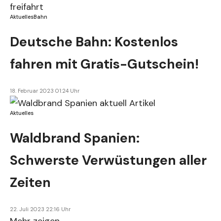
Aktuelles
Bahn
Deutsche Bahn: Kostenlos
fahren mit Gratis-Gutschein!
18. Februar 2023 01:24 Uhr
Aktuelles
Waldbrand Spanien:
Schwerste Verwüstungen aller
Zeiten
22. Juli 2023 22:16 Uhr
Mehr zeigen