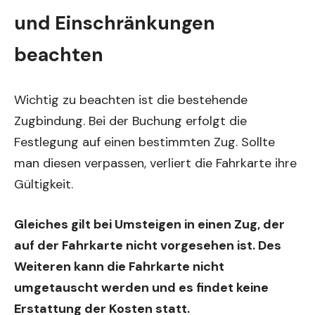
und Einschränkungen
beachten
Wichtig zu beachten ist die bestehende
Zugbindung. Bei der Buchung erfolgt die
Festlegung auf einen bestimmten Zug. Sollte
man diesen verpassen, verliert die Fahrkarte ihre
Gültigkeit.
Gleiches gilt bei Umsteigen in einen Zug, der
auf der Fahrkarte nicht vorgesehen ist. Des
Weiteren kann die Fahrkarte nicht
umgetauscht werden und es findet keine
Erstattung der Kosten statt.