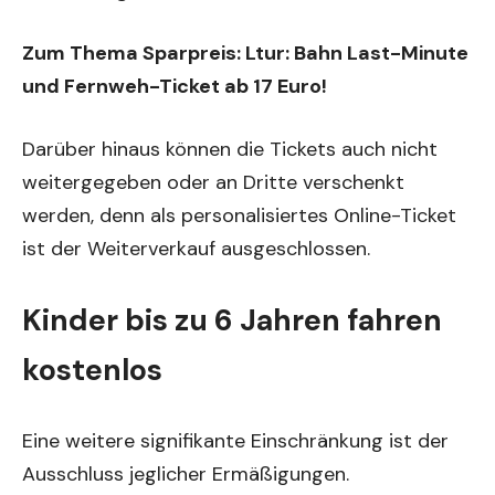
Zum Thema Sparpreis:
Ltur: Bahn Last-Minute
und Fernweh-Ticket ab 17 Euro!
Darüber hinaus können die Tickets auch nicht
weitergegeben oder an Dritte verschenkt
werden, denn als personalisiertes Online-Ticket
ist der Weiterverkauf ausgeschlossen.
Kinder bis zu 6 Jahren fahren
kostenlos
Eine weitere signifikante Einschränkung ist der
Ausschluss jeglicher Ermäßigungen.