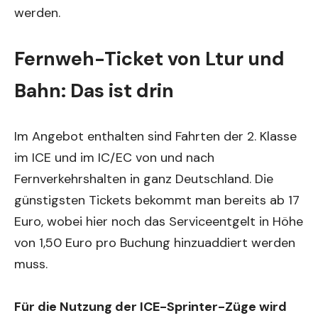
werden.
Fernweh-Ticket von Ltur und
Bahn: Das ist drin
Im Angebot enthalten sind Fahrten der 2. Klasse
im ICE und im IC/EC von und nach
Fernverkehrshalten in ganz Deutschland. Die
günstigsten Tickets bekommt man bereits ab 17
Euro, wobei hier noch das Serviceentgelt in Höhe
von 1,50 Euro pro Buchung hinzuaddiert werden
muss.
Für die Nutzung der ICE-Sprinter-Züge wird