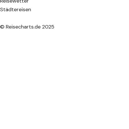
Reisewetter
Städtereisen
© Reisecharts.de 2025