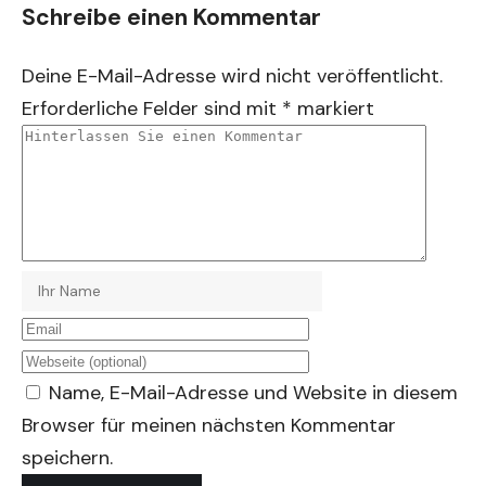
Schreibe einen Kommentar
Deine E-Mail-Adresse wird nicht veröffentlicht.
Erforderliche Felder sind mit
*
markiert
Name, E-Mail-Adresse und Website in diesem
Browser für meinen nächsten Kommentar
speichern.