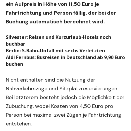
ein Aufpreis in Höhe von 11,50 Euro je
Fahrtrichtung und Person fällig, der bei der
Buchung automatisch berechnet wird.
Silvester: Reisen und Kurzurlaub-Hotels noch
buchbar
Berlin: S-Bahn-Unfall mit sechs Verletzten
Aldi Fernbus: Busreisen in Deutschland ab 9,90 Euro
buchen
Nicht enthalten sind die Nutzung der
Nahverkehrszüge und Sitzplatzreservierungen.
Bei letzterem besteht jedoch die Möglichkeit der
Zubuchung, wobei Kosten von 4,50 Euro pro
Person bei maximal zwei Zügen je Fahrtrichtung
entstehen.