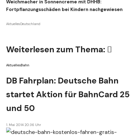
Weichmacher in Sonnencreme mit DHHB:
Fortpflanzungsschäden bei Kindern nachgewiesen
Aktuelles
Deutschland
Weiterlesen zum Thema:
Aktuelles
Bahn
DB Fahrplan: Deutsche Bahn
startet Aktion für BahnCard 25
und 50
1. Mai 2014 20:36 Uhr