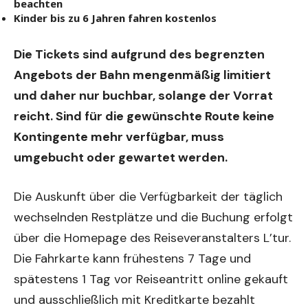
beachten
Kinder bis zu 6 Jahren fahren kostenlos
Die Tickets sind aufgrund des begrenzten
Angebots der Bahn mengenmäßig limitiert
und daher nur buchbar, solange der Vorrat
reicht. Sind für die gewünschte Route keine
Kontingente mehr verfügbar, muss
umgebucht oder gewartet werden.
Die Auskunft über die Verfügbarkeit der täglich
wechselnden Restplätze und die Buchung erfolgt
über die Homepage des Reiseveranstalters L’tur.
Die Fahrkarte kann frühestens 7 Tage und
spätestens 1 Tag vor Reiseantritt online gekauft
und ausschließlich mit Kreditkarte bezahlt