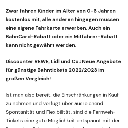
Zwar fahren Kinder im Alter von 0-6 Jahren
kostenlos mit, alle anderen hingegen müssen
eine eigene Fahrkarte erwerben. Auch ein
BahnCard-Rabatt oder ein Mitfahrer-Rabatt
kann nicht gewährt werden.
Discounter REWE, Lidl und Co.:
Neue Angebote
für günstige Bahntickets 2022/2023 im
großen Vergleich!
Ist man also bereit, die Einschränkungen in Kauf
zu nehmen und verfügt über ausreichend
Spontanität und Flexibilität, sind die Fernweh-
Tickets eine gute Möglichkeit entspannt mit der