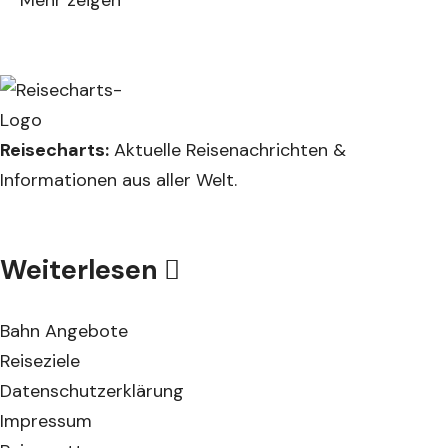
Reisecharts:
Aktuelle Reisenachrichten &
Informationen aus aller Welt.
Weiterlesen
Bahn Angebote
Reiseziele
Datenschutzerklärung
Impressum