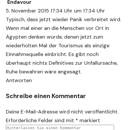
Endavour
5. November 2015 17:34 Uhr um 17:34 Uhr
Typisch, dass jetzt wieder Panik verbreitet wird.
Wenn mal einer an die Menschen vor Ort in
Ägypten denken würde, denen jetzt zum
wiederholten Mal der Tourismus als einzige
Einnahmequelle einbricht. Es gibt noch
überhaupt nichts Definitives zur Unfallursache,
Ruhe bewahren wäre angesagt.
Antworten
Schreibe einen Kommentar
Deine E-Mail-Adresse wird nicht veröffentlicht.
Erforderliche Felder sind mit
*
markiert