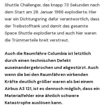
Shuttle Challenger, das knapp 73 Sekunden nach
dem Start am 28. Januar 1986 explodierte. Hier
war ein Dichtungsring dafür verantwortlich, dass
der Treibstofftank und damit das gesamte
Space Shuttle explodierte und auch hier waren
die Trümmerteile breit verstreut.
Auch die Raumfähre Columbia ist letztlich
durch einen technischen Defekt
auseinandergebrochen und abgestürzt. Auch
wenn die bei den Raumfähren wirkenden
Kräfte deutlich größer waren als bei einem
Airbus A3 121, ist es dennoch möglich, dass ein
Materialfehler eine ähnlich schwere
Katastrophe auslösen kann.