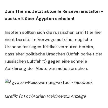
Zum Thema:
Jetzt aktuelle Reiseveranstalter-
auskunft über Ägypten einholen!
Insofern sollten sich die russischen Ermittler hier
nicht bereits im Vorwege auf eine mögliche
Ursache festlegen. Kritiker vermuten bereits,
dass eher politische Ursachen (Unfehlbarkeit der
russischen Luftfahrt) gegen eine schnelle
Aufklärung der Absturzursache sprechen.
Grafik: (c)
cc
/
Adrian Maidment
□ Anzeige