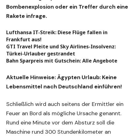
Bombenexplosion oder ein Treffer durch eine
Rakete infrage.
Lufthansa IT-Streik: Diese Flüge fallen in
Frankfurt aus!
GTI Travel Pleite und Sky Airlines-Insolvenz:
Türkei-Urlauber gestrandet
Bahn Sparpreis mit Gutschein: Alle Angebote
Aktuelle Hinweise:
Ägypten Urlaub: Keine
Lebensmittel nach Deutschland einführen!
Schließlich wird auch seitens der Ermittler ein
Feuer an Bord als mögliche Ursache genannt.
Rund eine Minute vor dem Absturz soll die
Maschine rund 300 Stundenkilometer an