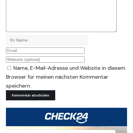
Name, E-Mail-Adresse und Website in diesem
Browser für meinen nächsten Kommentar
speichern.