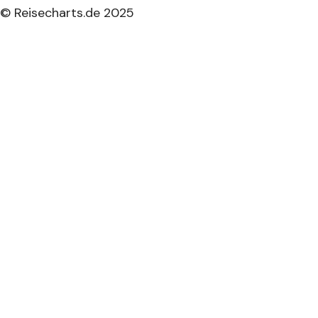
© Reisecharts.de 2025