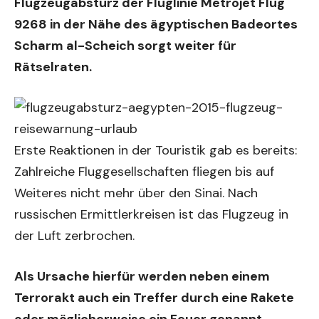
Flugzeugabsturz der Fluglinie Metrojet Flug
9268 in der Nähe des ägyptischen Badeortes
Scharm al-Scheich sorgt weiter für
Rätselraten.
Erste Reaktionen in der Touristik gab es bereits:
Zahlreiche Fluggesellschaften fliegen bis auf
Weiteres nicht mehr über den Sinai. Nach
russischen Ermittlerkreisen ist das Flugzeug in
der Luft zerbrochen.
Als Ursache hierfür werden neben einem
Terrorakt auch ein Treffer durch eine Rakete