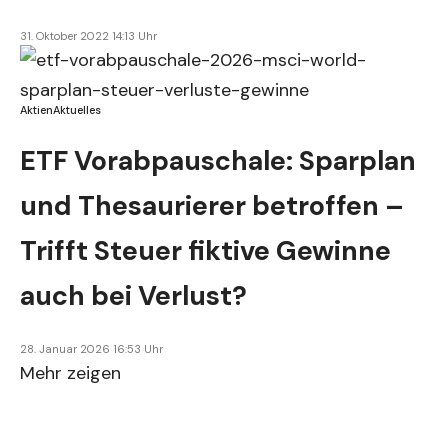
31. Oktober 2022 14:13 Uhr
Aktien
Aktuelles
ETF Vorabpauschale: Sparplan
und Thesaurierer betroffen –
Trifft Steuer fiktive Gewinne
auch bei Verlust?
28. Januar 2026 16:53 Uhr
Mehr zeigen