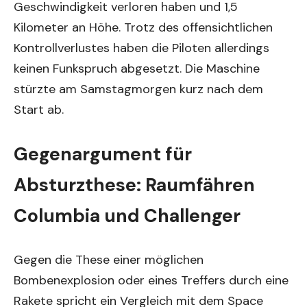
Geschwindigkeit verloren haben und 1,5
Kilometer an Höhe. Trotz des offensichtlichen
Kontrollverlustes haben die Piloten allerdings
keinen Funkspruch abgesetzt. Die Maschine
stürzte am Samstagmorgen kurz nach dem
Start ab.
Gegenargument für
Absturzthese: Raumfähren
Columbia und Challenger
Gegen die These einer möglichen
Bombenexplosion oder eines Treffers durch eine
Rakete spricht ein Vergleich mit dem Space