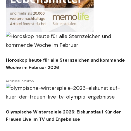
Horoskop heute für alle Sternzeichen und kommende
Woche im Februar 2026
Aktuelles
Horoskop
Olympische Winterspiele 2026: Eiskunstlauf Kür der
Frauen Live im TV und Ergebnisse