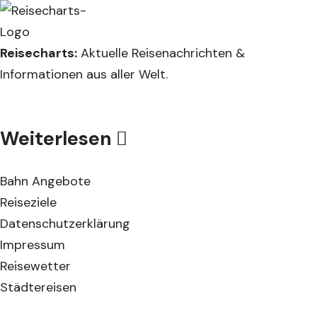
Reisecharts:
Aktuelle Reisenachrichten &
Informationen aus aller Welt.
Weiterlesen
Bahn Angebote
Reiseziele
Datenschutzerklärung
Impressum
Reisewetter
Städtereisen