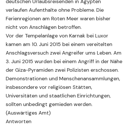
deutschen Urlaubsreisenden in Ägypten
verlaufen Aufenthalte ohne Probleme. Die
Ferienregionen am Roten Meer waren bisher
nicht von Anschlägen betroffen.
Vor der Tempelanlage von Karnak bei Luxor
kamen am 10. Juni 2015 bei einem vereitelten
Anschlagsversuch zwei Angreifer ums Leben. Am
3. Juni 2015 wurden bei einem Angriff in der Nähe
der Giza-Pyramiden zwei Polizisten erschossen.
Demonstrationen und Menschenansammlungen,
insbesondere vor religiösen Stätten,
Universitäten und staatlichen Einrichtungen,
sollten unbedingt gemieden werden.
(Auswärtiges Amt)
Antworten