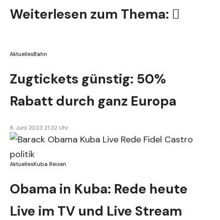
Weiterlesen zum Thema:
Aktuelles
Bahn
Zugtickets günstig: 50%
Rabatt durch ganz Europa
8. Juni 2023 21:32 Uhr
Aktuelles
Kuba Reisen
Obama in Kuba: Rede heute
Live im TV und Live Stream