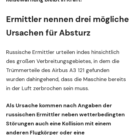
Ermittler nennen drei mögliche
Ursachen für Absturz
Russische Ermittler urteilen indes hinsichtlich
des großen Verbreitungsgebietes, in dem die
Trümmerteile des Airbus A3 121 gefunden
wurden dahingehend, dass die Maschine bereits
in der Luft zerbrochen sein muss.
Als Ursache kommen nach Angaben der
russischen Ermittler neben wetterbedingten
Störungen auch eine Kollision mit einem
anderen Flugkörper oder eine