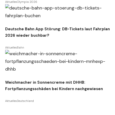
Aktuelles
Olympia 2026
Deutsche Bahn App Störung: DB-Tickets laut Fahrplan
2026 wieder buchbar?
Aktuelles
Bahn
Weichmacher in Sonnencreme mit DHHB:
Fortpflanzungsschäden bei Kindern nachgewiesen
Aktuelles
Deutschland