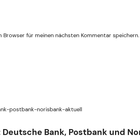
m Browser für meinen nächsten Kommentar speichern.
: Deutsche Bank, Postbank und Nor