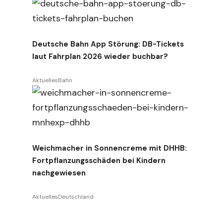
Deutsche Bahn App Störung: DB-Tickets
laut Fahrplan 2026 wieder buchbar?
Aktuelles
Bahn
Weichmacher in Sonnencreme mit DHHB:
Fortpflanzungsschäden bei Kindern
nachgewiesen
Aktuelles
Deutschland