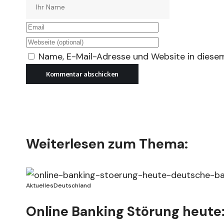
Name, E-Mail-Adresse und Website in diese
Weiterlesen zum Thema:
Aktuelles
Deutschland
Online Banking Störung heute