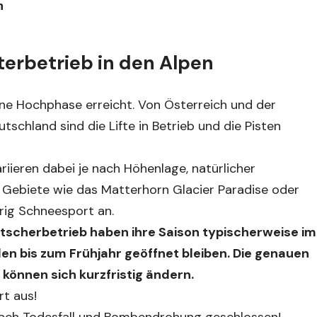
n
terbetrieb in den Alpen
ine Hochphase erreicht. Von Österreich und der
tschland sind die Lifte in Betrieb und die Pisten
riieren dabei je nach Höhenlage, natürlicher
 Gebiete wie das Matterhorn Glacier Paradise oder
rig Schneesport an.
tscherbetrieb haben ihre Saison typischerweise im
 bis zum Frühjahr geöffnet bleiben. Die genauen
können sich kurzfristig ändern.
rt aus!