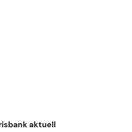
isbank aktuell