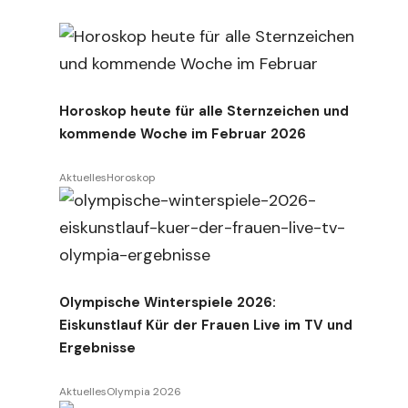
Horoskop heute für alle Sternzeichen und
kommende Woche im Februar 2026
Aktuelles
Horoskop
Olympische Winterspiele 2026:
Eiskunstlauf Kür der Frauen Live im TV und
Ergebnisse
Aktuelles
Olympia 2026