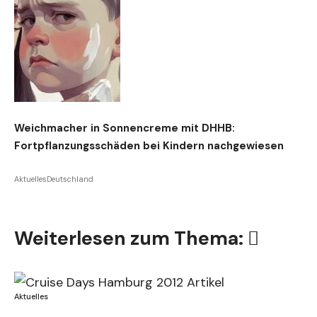
Weichmacher in Sonnencreme mit DHHB:
Fortpflanzungsschäden bei Kindern nachgewiesen
Aktuelles
Deutschland
Weiterlesen zum Thema:
Aktuelles