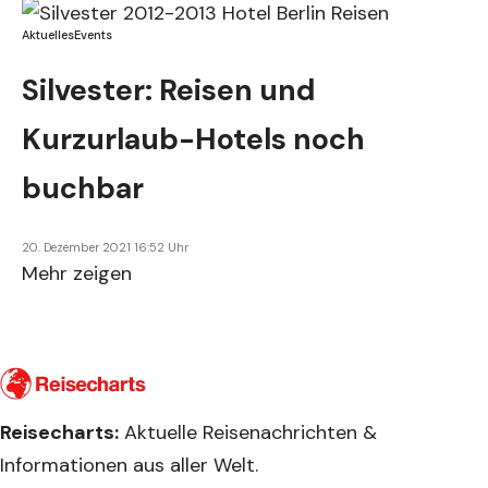
Aktuelles
Events
Silvester: Reisen und
Kurzurlaub-Hotels noch
buchbar
20. Dezember 2021 16:52 Uhr
Mehr zeigen
Reisecharts:
Aktuelle Reisenachrichten &
Informationen aus aller Welt.