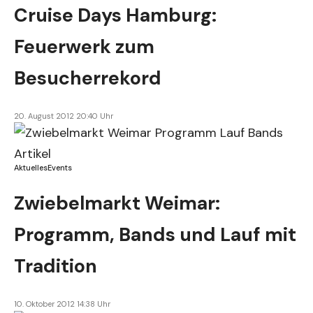
Cruise Days Hamburg:
Feuerwerk zum
Besucherrekord
20. August 2012 20:40 Uhr
Aktuelles
Events
Zwiebelmarkt Weimar:
Programm, Bands und Lauf mit
Tradition
10. Oktober 2012 14:38 Uhr