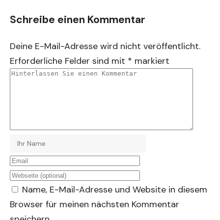
Schreibe einen Kommentar
Deine E-Mail-Adresse wird nicht veröffentlicht.
Erforderliche Felder sind mit
*
markiert
Name, E-Mail-Adresse und Website in diesem
Browser für meinen nächsten Kommentar
speichern.