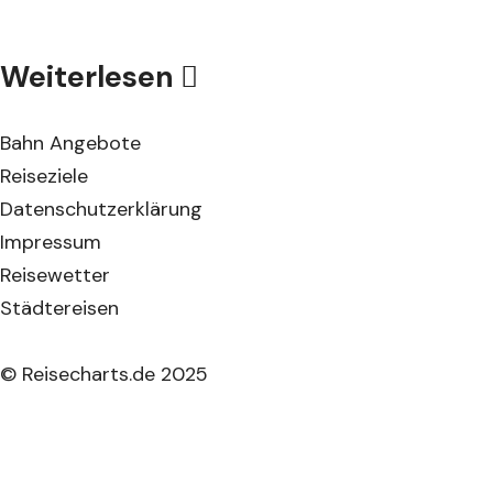
Weiterlesen
Bahn Angebote
Reiseziele
Datenschutzerklärung
Impressum
Reisewetter
Städtereisen
© Reisecharts.de 2025