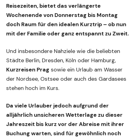
Reisezeiten, bietet das verlängerte
Wochenende von Donnerstag bis Montag
doch Raum für den idealen Kurztrip – ob nun
mit der Familie oder ganz entspannt zu Zweit.
Und insbesondere Nahziele wie die beliebten
Städte Berlin, Dresden, Köln oder Hamburg,
Kurzreisen Prag
sowie ein Urlaub am Wasser
der Nordsee, Ostsee oder auch des Gardasees
stehen hoch im Kurs.
Da viele Urlauber jedoch aufgrund der
alljährlich unsicheren Wetterlage zu dieser
Jahreszeit bis kurz vor der Abreise mit ihrer
Buchung warten, sind für gewöhnlich noch