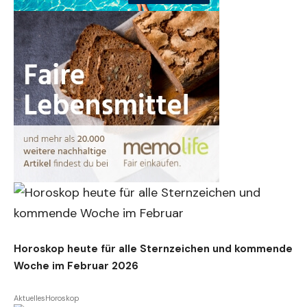
Horoskop heute für alle Sternzeichen und kommende
Woche im Februar 2026
Aktuelles
Horoskop