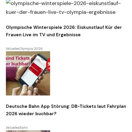
Olympische Winterspiele 2026: Eiskunstlauf Kür der
Frauen Live im TV und Ergebnisse
Aktuelles
Olympia 2026
Deutsche Bahn App Störung: DB-Tickets laut Fahrplan
2026 wieder buchbar?
Aktuelles
Bahn