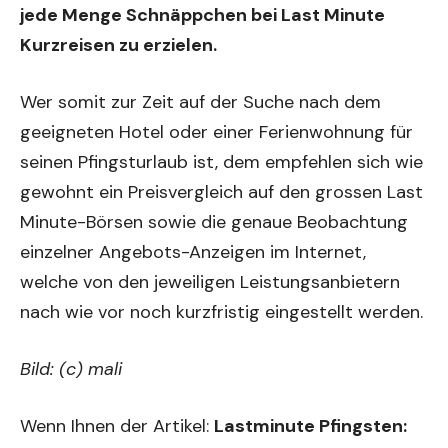
jede Menge Schnäppchen bei
Last Minute
Kurzreisen
zu erzielen.
Wer somit zur Zeit auf der Suche nach dem
geeigneten Hotel oder einer Ferienwohnung für
seinen Pfingsturlaub ist, dem empfehlen sich wie
gewohnt ein Preisvergleich auf den grossen Last
Minute-Börsen sowie die genaue Beobachtung
einzelner Angebots-Anzeigen im Internet,
welche von den jeweiligen Leistungsanbietern
nach wie vor noch kurzfristig eingestellt werden.
Bild: (c) mali
Wenn Ihnen der Artikel:
Lastminute Pfingsten: