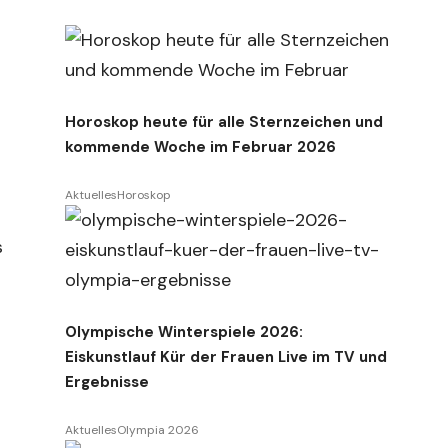
Horoskop heute für alle Sternzeichen und
kommende Woche im Februar 2026
Aktuelles
Horoskop
s
Olympische Winterspiele 2026:
Eiskunstlauf Kür der Frauen Live im TV und
Ergebnisse
Aktuelles
Olympia 2026