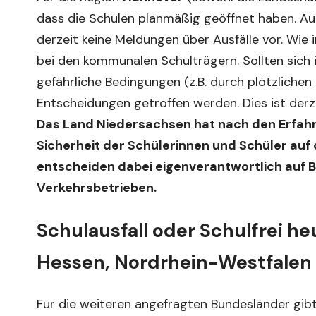
dass die Schulen planmäßig geöffnet haben. Au
derzeit keine Meldungen über Ausfälle vor. Wie 
bei den kommunalen Schulträgern. Sollten sich
gefährliche Bedingungen (z.B. durch plötzlichen G
Entscheidungen getroffen werden. Dies ist derz
Das Land Niedersachsen hat nach den Erfahr
Sicherheit der Schülerinnen und Schüler auf 
entscheiden dabei eigenverantwortlich auf 
Verkehrsbetrieben.
Schulausfall oder Schulfrei h
Hessen, Nordrhein-Westfalen
Für die weiteren angefragten Bundesländer gib