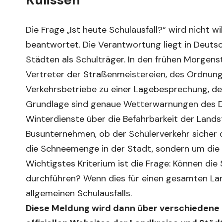
Die Frage „Ist heute Schulausfall?“ wird nicht wi
beantwortet. Die Verantwortung liegt in Deutsch
Städten als Schulträger. In den frühen Morgens
Vertreter der Straßenmeistereien, des Ordnun
Verkehrsbetriebe zu einer Lagebesprechung, de
Grundlage sind genaue Wetterwarnungen des 
Winterdienste über die Befahrbarkeit der Lan
Busunternehmen, ob der Schülerverkehr sicher 
die Schneemenge in der Stadt, sondern um die 
Wichtigstes Kriterium ist die Frage: Können die
durchführen? Wenn dies für einen gesamten Land
allgemeinen Schulausfalls.
Diese Meldung wird dann über verschiedene K